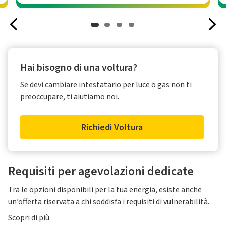
Hai bisogno di una voltura?
Se devi cambiare intestatario per luce o gas non ti
preoccupare, ti aiutiamo noi.
Richiedi Voltura
Requisiti per agevolazioni dedicate
Tra le opzioni disponibili per la tua energia, esiste anche
un’offerta riservata a chi soddisfa i requisiti di vulnerabilità.
Scopri di più