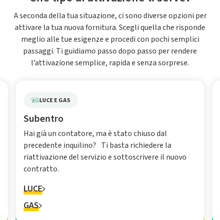
A seconda della tua situazione, ci sono diverse opzioni per
attivare la tua nuova fornitura. Scegli quella che risponde
meglio alle tue esigenze e procedi con pochi semplici
passaggi. Ti guidiamo passo dopo passo per rendere
l’attivazione semplice, rapida e senza sorprese.
LUCE E GAS
Subentro
Hai già un contatore, ma è stato chiuso dal
precedente inquilino? Ti basta richiedere la
riattivazione del servizio e sottoscrivere il nuovo
contratto.
LUCE
GAS