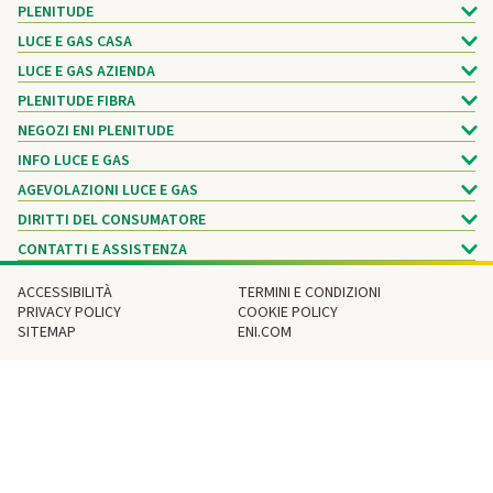
PLENITUDE
LUCE E GAS CASA
LUCE E GAS AZIENDA
PLENITUDE FIBRA
NEGOZI ENI PLENITUDE
INFO LUCE E GAS
AGEVOLAZIONI LUCE E GAS
DIRITTI DEL CONSUMATORE
CONTATTI E ASSISTENZA
ACCESSIBILITÀ
TERMINI E CONDIZIONI
PRIVACY POLICY
COOKIE POLICY
SITEMAP
ENI.COM