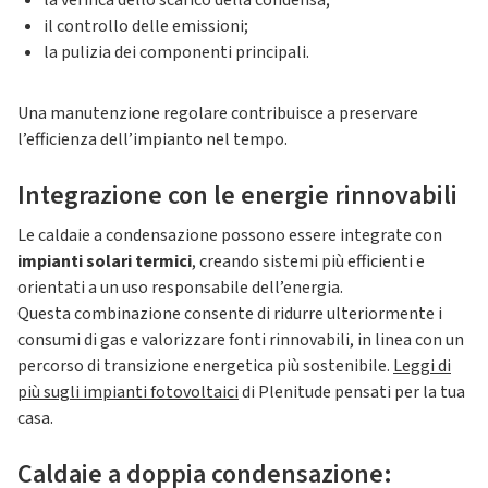
la verifica dello scarico della condensa;
il controllo delle emissioni;
la pulizia dei componenti principali.
Una manutenzione regolare contribuisce a preservare
l’efficienza dell’impianto nel tempo.
Integrazione con le energie rinnovabili
Le caldaie a condensazione possono essere integrate con
impianti solari termici
, creando sistemi più efficienti e
orientati a un uso responsabile dell’energia.
Questa combinazione consente di ridurre ulteriormente i
consumi di gas e valorizzare fonti rinnovabili, in linea con un
percorso di transizione energetica più sostenibile.
Leggi di
più sugli impianti fotovoltaici
di Plenitude pensati per la tua
casa.
Caldaie a doppia condensazione: