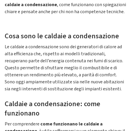
caldaie a condensazione
, come funzionano con spiegazioni
chiare e pensate anche per chi non ha competenze tecniche.
Cosa sono le caldaie a condensazione
Le caldaie a condensazione sono dei generatori di calore ad
alta efficienza che, rispetto ai modelli tradizionali,
recuperano parte dell’energia contenuta nei fumi di scarico.
Questo permette di sfruttare meglio il combustibile e di
ottenere un rendimento più elevato, a parità di comfort.
Sono oggi ampiamente utilizzate sia nelle nuove abitazioni
sia negli interventi di sostituzione degli impianti esistenti.
Caldaie a condensazione: come
funzionano
Per comprendere
come funzionano le caldaie a