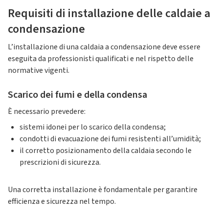
Requisiti di installazione delle caldaie a
condensazione
L’installazione di una caldaia a condensazione deve essere
eseguita da professionisti qualificati e nel rispetto delle
normative vigenti.
Scarico dei fumi e della condensa
È necessario prevedere:
sistemi idonei per lo scarico della condensa;
condotti di evacuazione dei fumi resistenti all’umidità;
il corretto posizionamento della caldaia secondo le
prescrizioni di sicurezza.
Una corretta installazione è fondamentale per garantire
efficienza e sicurezza nel tempo.