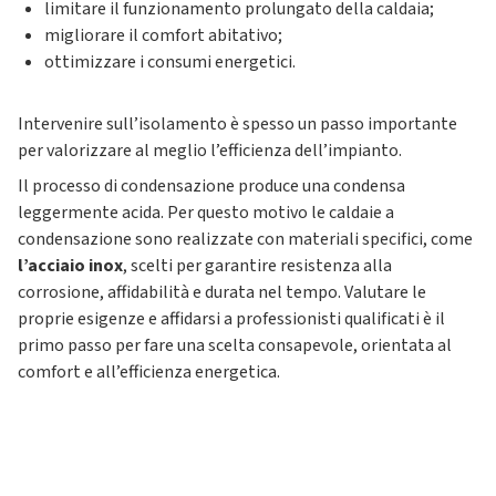
limitare il funzionamento prolungato della caldaia;
migliorare il comfort abitativo;
ottimizzare i consumi energetici.
Intervenire sull’isolamento è spesso un passo importante
per valorizzare al meglio l’efficienza dell’impianto.
Il processo di condensazione produce una condensa
leggermente acida. Per questo motivo le caldaie a
condensazione sono realizzate con materiali specifici, come
l’acciaio inox
, scelti per garantire resistenza alla
corrosione, affidabilità e durata nel tempo. Valutare le
proprie esigenze e affidarsi a professionisti qualificati è il
primo passo per fare una scelta consapevole, orientata al
comfort e all’efficienza energetica.