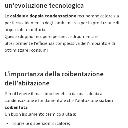
un’evoluzione tecnologica
Le
caldaie a doppia condensazione
recuperano calore sia
per il riscaldamento degli ambienti sia per la produzione di
acqua calda sanitaria.
Questo doppio recupero permette di aumentare
ulteriormente l’efficienza complessiva dell’impianto e di
ottimizzare i consumi.
L'importanza della coibentazione
dell'abitazione
Per ottenere il massimo beneficio da una caldaia a
condensazione è fondamentale che l’abitazione sia
ben
coibentata
.
Un buon isolamento termico aiuta a:
ridurre le dispersioni di calore;