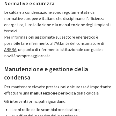
Normative e sicurezza
Le caldaie a condensazione sono regolamentate da
normative europee e italiane che disciplinano l’efficienza
energetica, l’installazione e la manutenzione degli impianti
termici.
Per informazioni aggiornate sul settore energetico è
possibile fare riferimento
all’Atlante del consumatore di
ARERA
, un punto di riferimento istituzionale con guide e
novità sempre aggiornate.
Manutenzione e gestione della
condensa
Per mantenere elevate prestazioni e sicurezza è importante
effettuare una
manutenzione periodica
della caldaia.
Gli interventi principali riguardano:
il controllo dello scambiatore di calore;