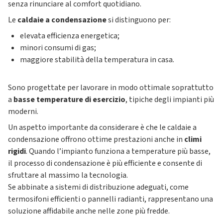
senza rinunciare al comfort quotidiano.
Le
caldaie a condensazione
si distinguono per:
elevata efficienza energetica;
minori consumi di gas;
maggiore stabilità della temperatura in casa.
Sono progettate per lavorare in modo ottimale soprattutto
a
basse temperature di esercizio
, tipiche degli impianti più
moderni.
Un aspetto importante da considerare è che le caldaie a
condensazione offrono ottime prestazioni anche in
climi
rigidi
. Quando l’impianto funziona a temperature più basse,
il processo di condensazione è più efficiente e consente di
sfruttare al massimo la tecnologia.
Se abbinate a sistemi di distribuzione adeguati, come
termosifoni efficienti o pannelli radianti, rappresentano una
soluzione affidabile anche nelle zone più fredde.