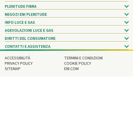
PLENITUDE FIBRA
NEGOZI ENI PLENITUDE
INFO LUCE E GAS
AGEVOLAZIONI LUCE E GAS
DIRITTI DEL CONSUMATORE
CONTATTI E ASSISTENZA
ACCESSIBILITÀ
TERMINI E CONDIZIONI
PRIVACY POLICY
COOKIE POLICY
SITEMAP
ENI.COM