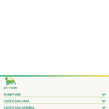
Footer
PLENITUDE
LUCE E GAS CASA
LUCE E GAS AZIENDA