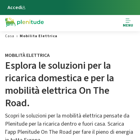
Vai al contenuto principale
Accedi
MENU
Casa
Mobilita Elettrica
MOBILITÀ ELETTRICA
Esplora le soluzioni per la
ricarica domestica e per la
mobilità elettrica On The
Road.
Scopri le soluzioni per la mobilità elettrica pensate da
Plenitude per la ricarica dentro e fuori casa. Scarica
l'app Plenitude On The Road per fare il pieno di energia