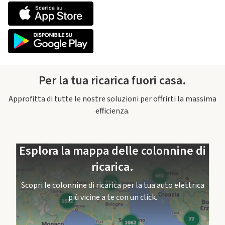
Per la tua ricarica fuori casa.
Approfitta di tutte le nostre soluzioni per offrirti la massima
efficienza.
Esplora la mappa delle colonnine di
ricarica.
Scopri le colonnine di ricarica per la tua auto elettrica
più vicine a te con un click.