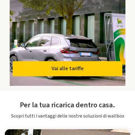
Vai alle tariffe
Per la tua ricarica dentro casa.
Scopri tutti i vantaggi delle nostre soluzioni di wallbox