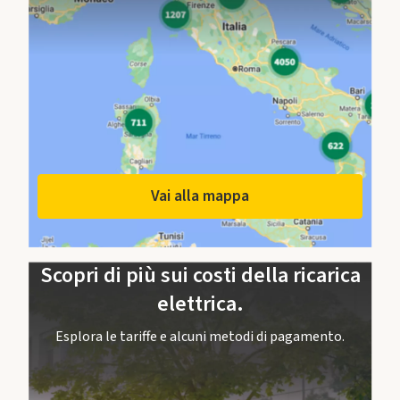
Vai alla mappa
Scopri di più sui costi della ricarica
elettrica.
Esplora le tariffe e alcuni metodi di pagamento.