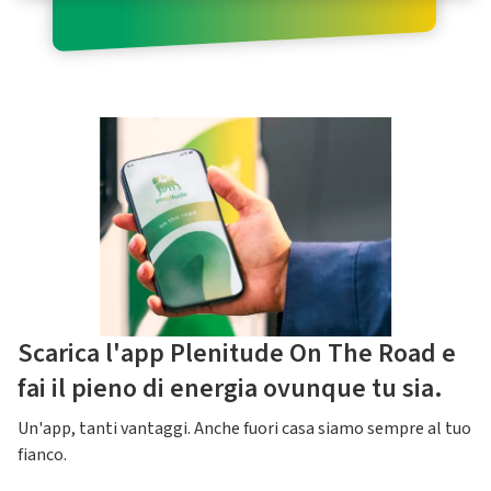
Scarica l'app Plenitude On The Road e
fai il pieno di energia ovunque tu sia.
Un'app, tanti vantaggi. Anche fuori casa siamo sempre al tuo
fianco.