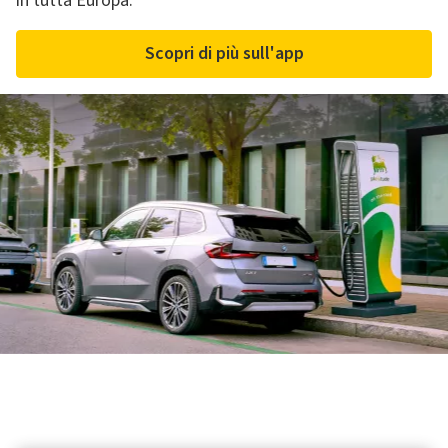
in tutta Europa.
Scopri di più sull'app