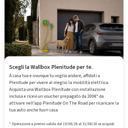
Scegli la Wallbox Plenitude per te.
A casa tua e ovunque tu voglia andare, affidati a
Plenitude per vivere al meglio la mobilità elettrica.
Acquista una Wallbox Plenitude con installazione
inclusa e ricevi un voucher prepagato da 200€* da
attivare nell’app Plenitude On The Road per ricaricare la
tua auto anche fuori casa.
* Operazione a premio valida dal 19/06/26 al 31/08/26 se acquisti