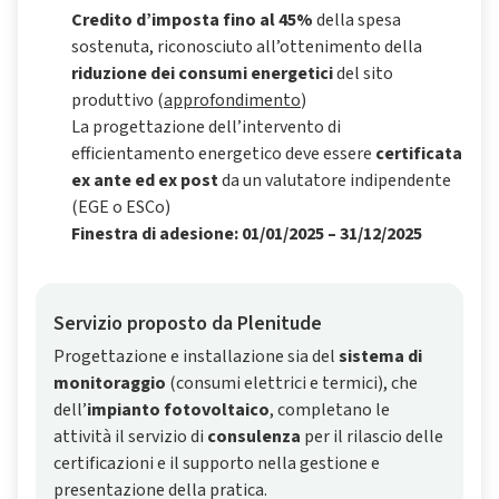
Credito d’imposta fino al 45%
della spesa
sostenuta, riconosciuto all’ottenimento della
riduzione dei
consumi energetici
del sito
produttivo (
approfondimento
)
La progettazione dell’intervento di
efficientamento energetico deve essere
certificata
ex ante ed ex post
da un valutatore indipendente
(EGE o ESCo)
Finestra di adesione: 01/01/2025 – 31/12/2025
Servizio proposto da Plenitude
Progettazione e installazione sia del
sistema di
monitoraggio
(consumi elettrici e termici), che
dell’
impianto fotovoltaico
, completano le
attività il servizio di
consulenza
per il rilascio delle
certificazioni e il supporto nella gestione e
presentazione della pratica.