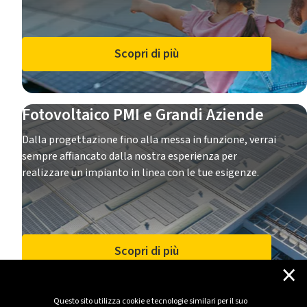
Scopri di più
Fotovoltaico PMI e Grandi Aziende
Dalla progettazione fino alla messa in funzione, verrai
sempre affiancato dalla nostra esperienza per
realizzare un impianto in linea con le tue esigenze.
Scopri di più
×
Questo sito utilizza cookie e tecnologie similari per il suo