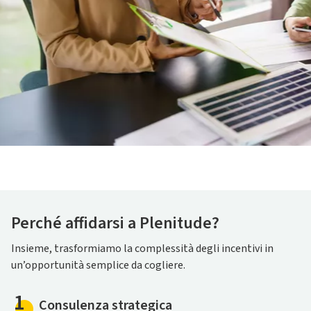
Perché affidarsi a Plenitude?
Insieme, trasformiamo la complessità degli incentivi in
un’opportunità semplice da cogliere.
1
Consulenza strategica