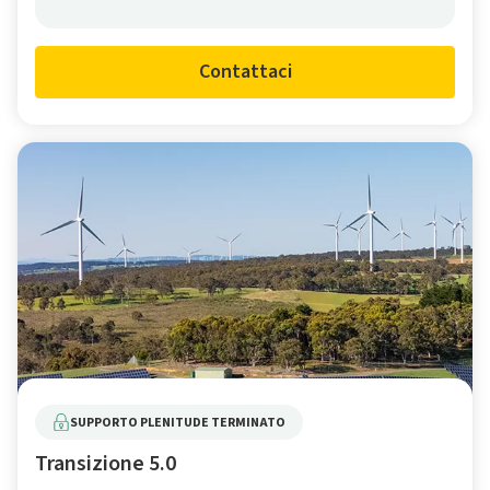
Contattaci
SUPPORTO PLENITUDE TERMINATO
Transizione 5.0