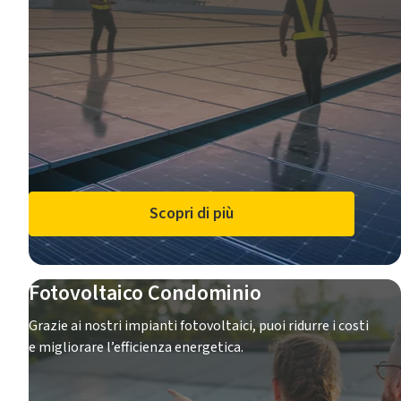
Scopri di più
Fotovoltaico Condominio
Grazie ai nostri impianti fotovoltaici, puoi ridurre i costi
e migliorare l’efficienza energetica.