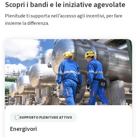
Scopri i bandi e le iniziative agevolate
Plenitude ti supporta nell’accesso agli incentivi, per fare
insieme la differenza.
SUPPORTO PLENITUDE ATTIVO
Energivori