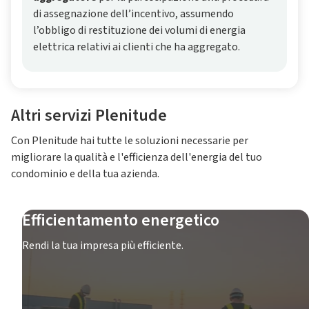
di assegnazione dell’incentivo, assumendo
l’obbligo di restituzione dei volumi di energia
elettrica relativi ai clienti che ha aggregato.
Altri servizi Plenitude
Con Plenitude hai tutte le soluzioni necessarie per
migliorare la qualità e l'efficienza dell'energia del tuo
condominio e della tua azienda.
Efficientamento energetico
Rendi la tua impresa più efficiente.