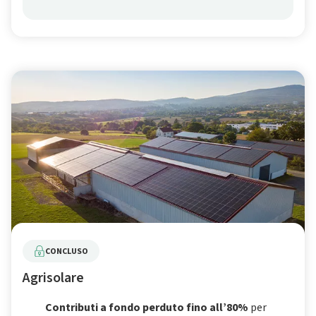
CONCLUSO
Agrisolare
Contributi a fondo perduto fino all’80%
per