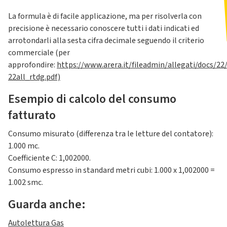
La formula è di facile applicazione, ma per risolverla con
precisione è necessario conoscere tutti i dati indicati ed
arrotondarli alla sesta cifra decimale seguendo il criterio
commerciale (per
approfondire:
https://www.arera.it/fileadmin/allegati/docs/22
22all_rtdg.pdf)
Esempio di calcolo del consumo
fatturato
Consumo misurato (differenza tra le letture del contatore):
1.000 mc.
Coefficiente C: 1,002000.
Consumo espresso in standard metri cubi: 1.000 x 1,002000 =
1.002 smc.
Guarda anche:
Autolettura Gas