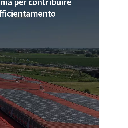
ma per contribuire
efficientamento