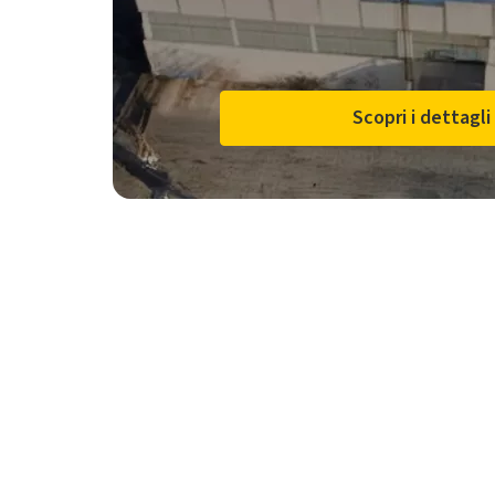
Scopri i dettagli