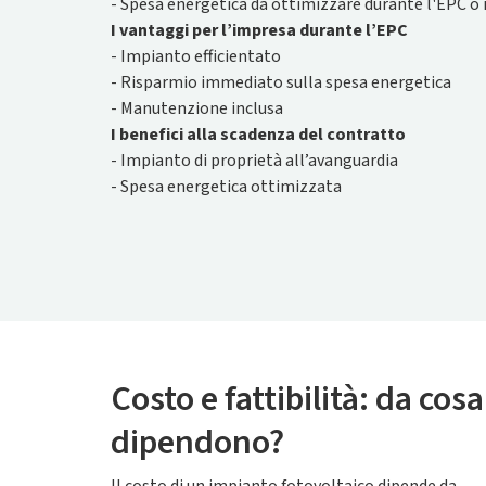
- Spesa energetica da ottimizzare durante l'EPC o i
I vantaggi per l’impresa durante l’EPC
- Impianto efficientato
- Risparmio immediato sulla spesa energetica
- Manutenzione inclusa
I benefici alla scadenza del contratto
- Impianto di proprietà all’avanguardia
- Spesa energetica ottimizzata
Costo e fattibilità: da cosa
dipendono?