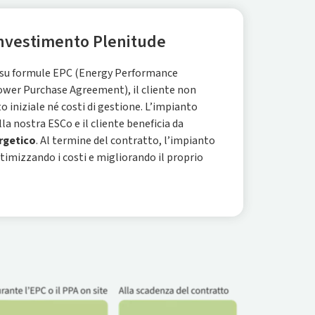
investimento Plenitude
 su formule EPC (Energy Performance
ower Purchase Agreement), il cliente non
 iniziale né costi di gestione. L’impianto
la nostra ESCo e il cliente beneficia da
rgetico
. Al termine del contratto, l’impianto
ttimizzando i costi e migliorando il proprio