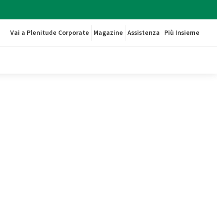
Vai a Plenitude Corporate
Magazine
Assistenza
Più Insieme