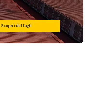
Scopri i dettagli