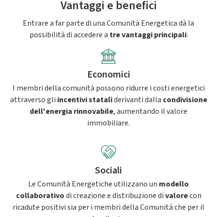
Vantaggi e benefici
Entrare a far parte di una Comunità Energetica dà la
possibilità di accedere a
tre vantaggi principali
:
Economici
I membri della comunità possono ridurre i costi energetici
attraverso gli
incentivi statali
derivanti dalla
condivisione
dell'energia rinnovabile
, aumentando il valore
immobiliare.
Sociali
Le Comunità Energetiche utilizzano un
modello
collaborativo
di creazione e distribuzione di
valore
con
ricadute positivi sia per i membri della Comunità che per il