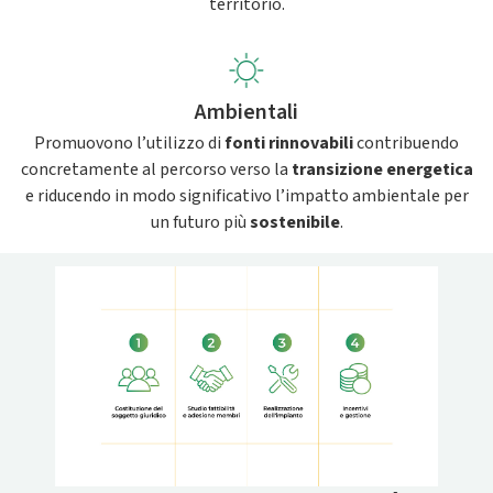
territorio.
Ambientali
Promuovono l’utilizzo di
fonti rinnovabili
contribuendo
concretamente al percorso verso la
transizione energetica
e riducendo in modo significativo l’impatto ambientale per
un futuro più
sostenibile
.