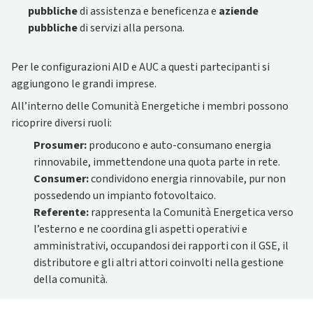
pubbliche
di assistenza e beneficenza e
aziende
pubbliche
di servizi alla persona.
Per le configurazioni AID e AUC a questi partecipanti si
aggiungono le grandi imprese.
All’interno delle Comunità Energetiche i membri possono
ricoprire diversi ruoli:
Prosumer:
producono e auto-consumano energia
rinnovabile, immettendone una quota parte in rete.
Consumer:
condividono energia rinnovabile, pur non
possedendo un impianto fotovoltaico.
Referente:
rappresenta la Comunità Energetica verso
l’esterno e ne coordina gli aspetti operativi e
amministrativi, occupandosi dei rapporti con il GSE, il
distributore e gli altri attori coinvolti nella gestione
della comunità.