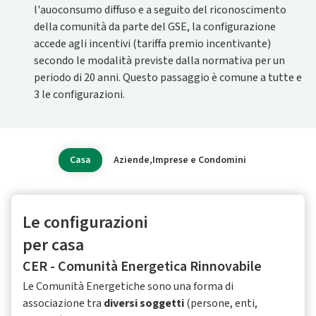
l'auoconsumo diffuso e a seguito del riconoscimento
della comunità da parte del GSE, la configurazione
accede agli incentivi (tariffa premio incentivante)
secondo le modalità previste dalla normativa per un
periodo di 20 anni. Questo passaggio è comune a tutte e
3 le configurazioni.
Casa
Aziende,Imprese e Condomini
Le configurazioni
per casa
CER - Comunità Energetica Rinnovabile
Le Comunità Energetiche sono una forma di
associazione tra
diversi soggetti
(persone, enti,