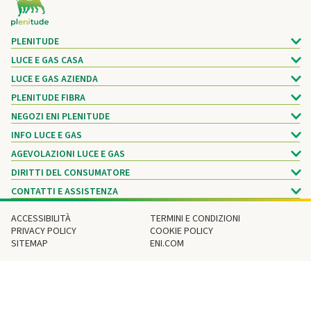
PLENITUDE
LUCE E GAS CASA
LUCE E GAS AZIENDA
PLENITUDE FIBRA
NEGOZI ENI PLENITUDE
INFO LUCE E GAS
AGEVOLAZIONI LUCE E GAS
DIRITTI DEL CONSUMATORE
CONTATTI E ASSISTENZA
ACCESSIBILITÀ
TERMINI E CONDIZIONI
PRIVACY POLICY
COOKIE POLICY
SITEMAP
ENI.COM