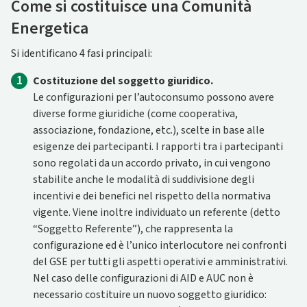
Come si costituisce una Comunità
Energetica
Si identificano 4 fasi principali:
1
Costituzione del soggetto giuridico.
Le configurazioni per l’autoconsumo possono avere
diverse forme giuridiche (come cooperativa,
associazione, fondazione, etc.), scelte in base alle
esigenze dei partecipanti. I rapporti tra i partecipanti
sono regolati da un accordo privato, in cui vengono
stabilite anche le modalità di suddivisione degli
incentivi e dei benefici nel rispetto della normativa
vigente. Viene inoltre individuato un referente (detto
“Soggetto Referente”), che rappresenta la
configurazione ed è l’unico interlocutore nei confronti
del GSE per tutti gli aspetti operativi e amministrativi.
Nel caso delle configurazioni di AID e AUC non è
necessario costituire un nuovo soggetto giuridico: