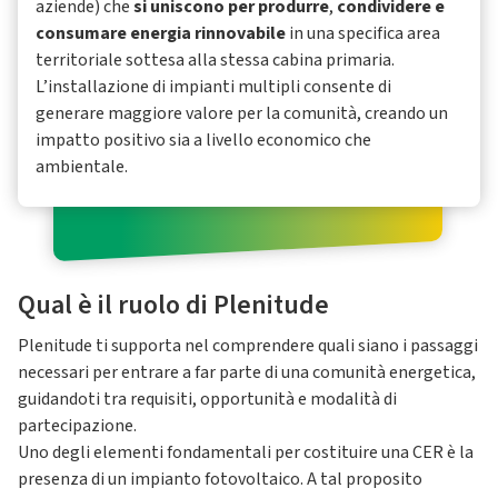
aziende) che
si uniscono per produrre
,
condividere e
consumare energia rinnovabile
in una specifica area
territoriale sottesa alla stessa cabina primaria.
L’installazione di impianti multipli consente di
generare maggiore valore per la comunità, creando un
impatto positivo sia a livello economico che
ambientale.
Qual è il ruolo di Plenitude
Plenitude ti supporta nel comprendere quali siano i passaggi
necessari per entrare a far parte di una comunità energetica,
guidandoti tra requisiti, opportunità e modalità di
partecipazione.
Uno degli elementi fondamentali per costituire una CER è la
presenza di un impianto fotovoltaico. A tal proposito