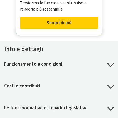
Trasforma la tua casa e contribuisci a
renderla più sostenibile.
Scopri di più
Info e dettagli
Funzionamento e condizioni
Costi e contributi
Le fonti normative e il quadro legislativo