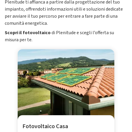
Plenitude ti affianca a partire dalla progettazione del tuo
impianto, offrendoti informazioni utili e soluzioni dedicate
per avviare il tuo percorso per entrare a fare parte di una
comunità energetica.
Scopri il fotovoltaico
di Plenitude e scegli l’offerta su
misura per te.
Fotovoltaico Casa