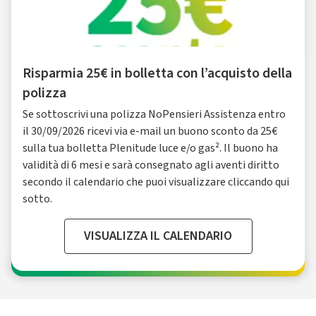
Risparmia 25€ in bolletta con l’acquisto della
polizza
Se sottoscrivi una polizza NoPensieri Assistenza entro
il 30/09/2026 ricevi via e-mail un buono sconto da 25€
sulla tua bolletta Plenitude luce e/o gas². Il buono ha
validità di 6 mesi e sarà consegnato agli aventi diritto
secondo il calendario che puoi visualizzare cliccando qui
sotto.
VISUALIZZA IL CALENDARIO