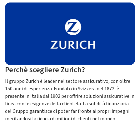
Perchè scegliere Zurich?
Il gruppo Zurich è leader nel settore assicurativo, con oltre
150 anni di esperienza. Fondato in Svizzera nel 1872, è
presente in Italia dal 1902 per offrire soluzioni assicurative in
linea con le esigenze della clientela. La solidità finanziaria
del Gruppo garantisce di poter far fronte ai propri impegni
meritandosi la fiducia di milioni di clienti nel mondo.