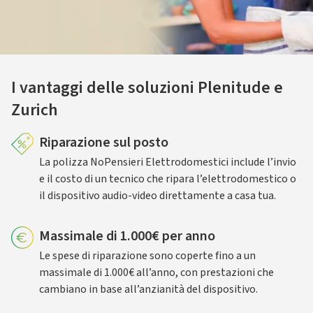
I vantaggi delle soluzioni Plenitude e
Zurich
Riparazione sul posto
La polizza NoPensieri Elettrodomestici include l’invio
e il costo di un tecnico che ripara l’elettrodomestico o
il dispositivo audio-video direttamente a casa tua.
Massimale di 1.000€ per anno
Le spese di riparazione sono coperte fino a un
massimale di 1.000€ all’anno, con prestazioni che
cambiano in base all’anzianità del dispositivo.