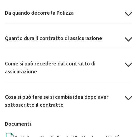
Da quando decorre la Polizza
Quanto dura il contratto di assicurazione
Come si può recedere dal contratto di
assicurazione
Cosa si può fare se si cambia idea dopo aver
sottoscritto il contratto
Documenti