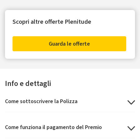
Scopri altre offerte Plenitude
Guarda le offerte
Info e dettagli
Come sottoscrivere la Polizza
Come funziona il pagamento del Premio