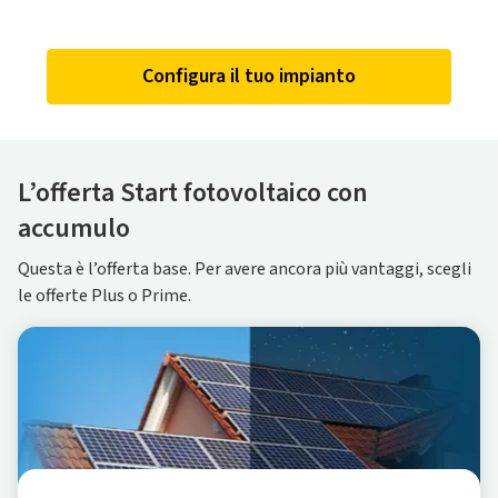
Configura il tuo impianto
L’offerta Start fotovoltaico con
accumulo
Questa è l’offerta base. Per avere ancora più vantaggi, scegli
le offerte Plus o Prime.