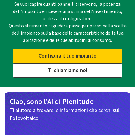
Se vuoi capire quanti pannelli ti servono, la potenza
dell’impianto e ricevere una stima dell’investimento,
utilizza il configuratore.
Questo strumento ti guiderà passo per passo nella scelta
dell’impianto sulla base delle caratteristiche della tua
abitazione e delle tue abitudini di consumo.
Configura il tuo impianto
Ti chiamiamo noi
Ciao, sono l'AI di Plenitude
Ti aiuterò a trovare le informazioni che cerchi sul
Fotovoltaico.