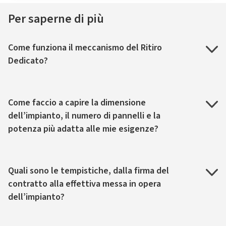
Per saperne di più
Come funziona il meccanismo del Ritiro
Dedicato?
Come faccio a capire la dimensione
dell’impianto, il numero di pannelli e la
potenza più adatta alle mie esigenze?
Quali sono le tempistiche, dalla firma del
contratto alla effettiva messa in opera
dell’impianto?