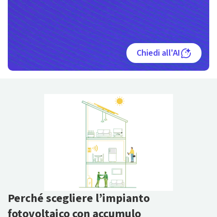
Chiedi all'AI
Perché scegliere l’impianto
fotovoltaico con accumulo