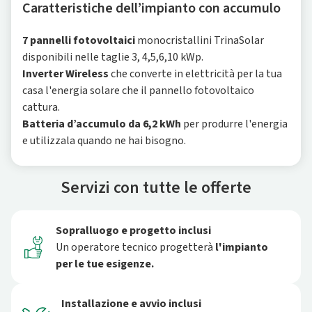
Caratteristiche dell’impianto con accumulo
7 pannelli fotovoltaici
monocristallini TrinaSolar
disponibili nelle taglie 3, 4,5,6,10 kWp.
Inverter Wireless
che converte in elettricità per la tua
casa l'energia solare che il pannello fotovoltaico
cattura.
Batteria d’accumulo da 6,2 kWh
per produrre l'energia
e utilizzala quando ne hai bisogno.
Servizi con tutte le offerte
Sopralluogo e progetto inclusi
Un operatore tecnico progetterà
l'impianto
per le tue esigenze.
Installazione e avvio inclusi