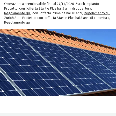
Operazioni a premio valide fino al 27/11/2026. Zurich Impianto
Protetto: con l'offerta Start e Plus hai 5 anni di copertura,
Regolamento qui
; con l'offerta Prime ne hai 10 anni,
Regolamento qui
.
Zurich Sole Protetto: con l’offerta Start e Plus hai 3 anni di copertura,
Regolamento qui.