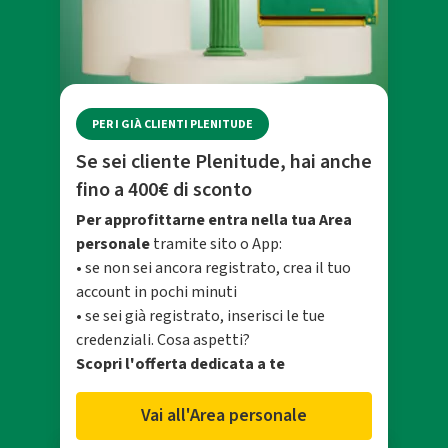
PER I GIÀ CLIENTI PLENITUDE
Se sei cliente Plenitude, hai anche
fino a 400€ di sconto
Per approfittarne entra nella tua Area
personale
tramite sito o App:
• se non sei ancora registrato, crea il tuo
account in pochi minuti
• se sei già registrato, inserisci le tue
credenziali. Cosa aspetti?
Scopri l'offerta dedicata a te
Vai all'Area personale