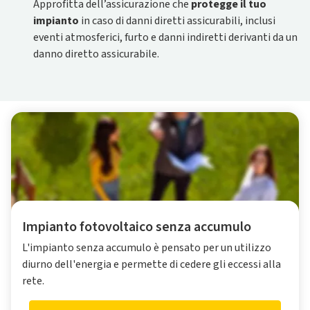
Approfitta dell’assicurazione che
protegge il tuo
impianto
in caso di danni diretti assicurabili, inclusi
eventi atmosferici, furto e danni indiretti derivanti da un
danno diretto assicurabile.
Impianto fotovoltaico senza accumulo
L'impianto senza accumulo è pensato per un utilizzo
diurno dell'energia e permette di cedere gli eccessi alla
rete.