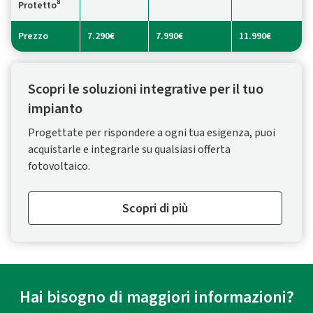
8
Protetto
Prezzo
7.290€
7.990€
11.990€
Scopri le soluzioni integrative per il tuo
impianto
Progettate per rispondere a ogni tua esigenza, puoi
acquistarle e integrarle su qualsiasi offerta
fotovoltaico.
Scopri di più
Hai bisogno di maggiori informazioni?