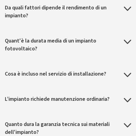
Da quali fattori dipende il rendimento di un
impianto?
Quant'è la durata media di un impianto
fotovoltaico?
Cosa è incluso nel servizio di installazione?
L’impianto richiede manutenzione ordinaria?
Quanto dura la garanzia tecnica sui materiali
dell'impianto?