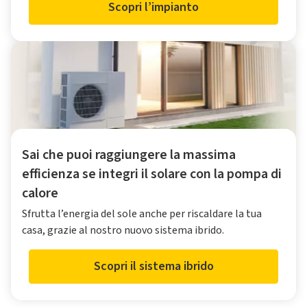
Scopri l’impianto
Sai che puoi raggiungere la massima
efficienza se integri il solare con la pompa di
calore
Sfrutta l’energia del sole anche per riscaldare la tua
casa, grazie al nostro nuovo sistema ibrido.
Scopri il sistema ibrido