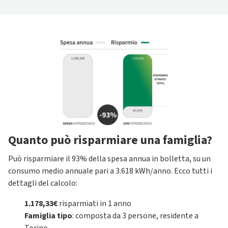
Quanto può risparmiare una famiglia?
Può risparmiare il 93% della spesa annua in bolletta, su un
consumo medio annuale pari a 3.618 kWh/anno. Ecco tutti i
dettagli del calcolo:
1.178,33€
risparmiati in 1 anno
Famiglia tipo
: composta da 3 persone, residente a