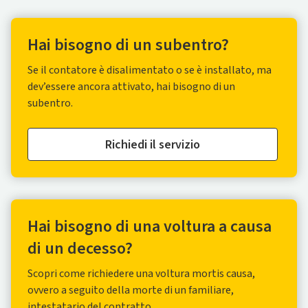
Hai bisogno di un subentro?
Se il contatore è disalimentato o se è installato, ma
dev’essere ancora attivato, hai bisogno di un
subentro.
Richiedi il servizio
Hai bisogno di una voltura a causa
di un decesso?
Scopri come richiedere una voltura mortis causa,
ovvero a seguito della morte di un familiare,
intestatario del contratto.