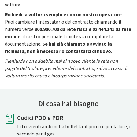
voltura.
Richiedi la voltura semplice con un nostro operatore
Puoi cambiare l’intestatario del contratto chiamando il
numero verde
800.900.700 da rete fissa e 02.444.141 da rete
mobile
: il nostro personale ti aiuterà a compilare la
documentazione.
Se hai già chiamato e avviato la
richiesta, non è necessario contattarci di nuovo
.
Plenitude non addebita mai al nuovo cliente le rate non
pagate del titolare precedente del contratto, salvo in caso di
voltura mortis causa
e incorporazione societaria.
Di cosa hai bisogno
Codici POD e PDR
Li trovi entrambi nella bolletta: il primo è per la luce, il
secondo per il gas.