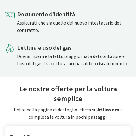
Documento d’identità
Assicurati che sia quello del nuovo intestatario del
contratto.
Lettura e uso del gas
Dovrai inserire la lettura aggiornata del contatore e
l’uso del gas tra cottura, acqua calda o riscaldamento.
Le nostre offerte per la voltura
semplice
Entra nella pagina di dettaglio, clicca su
Attiva ora
e
completa la voltura in pochi passaggi.