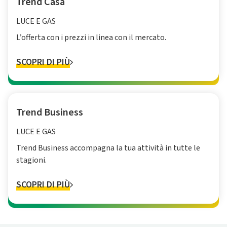
Trend Casa
LUCE E GAS
L’offerta con i prezzi in linea con il mercato.
SCOPRI DI PIÙ
Trend Business
LUCE E GAS
Trend Business accompagna la tua attività in tutte le
stagioni.
SCOPRI DI PIÙ