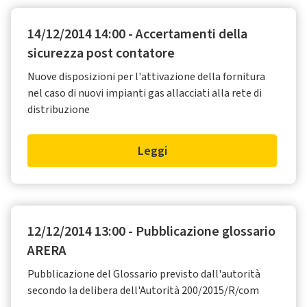
14/12/2014 14:00 - Accertamenti della
sicurezza post contatore
Nuove disposizioni per l'attivazione della fornitura
nel caso di nuovi impianti gas allacciati alla rete di
distribuzione
Leggi
12/12/2014 13:00 - Pubblicazione glossario
ARERA
Pubblicazione del Glossario previsto dall'autorità
secondo la delibera dell'Autorità 200/2015/R/com