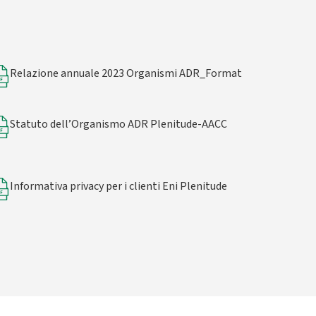
Relazione annuale 2023 Organismi ADR_Format
Statuto dell’Organismo ADR Plenitude-AACC
Informativa privacy per i clienti Eni Plenitude