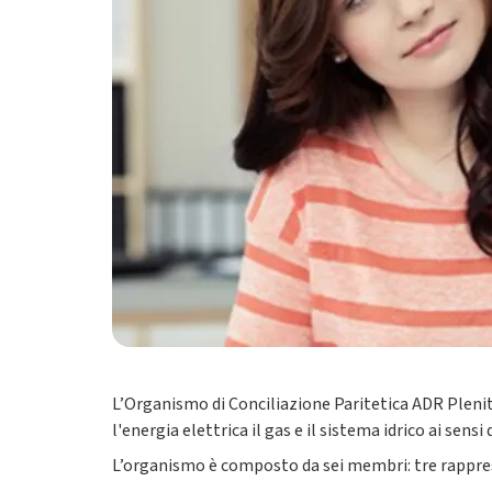
L’Organismo di Conciliazione Paritetica ADR Plenitu
l'energia elettrica il gas e il sistema idrico ai sensi
L’organismo è composto da sei membri: tre rappres