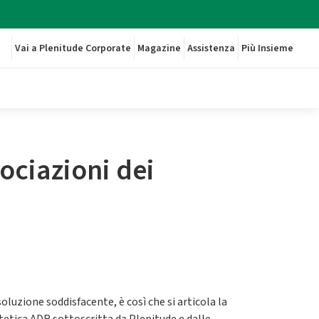
Vai a Plenitude Corporate
Magazine
Assistenza
Più Insieme
ociazioni dei
oluzione soddisfacente, è così che si articola la