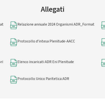
Allegati
at
Relazione annuale 2024 Organismi ADR_Format
Protocollo d’intesa Plenitude-AACC
ri
Elenco incaricati ADR Eni Plenitude
Protocollo Unico Paritetica ADR