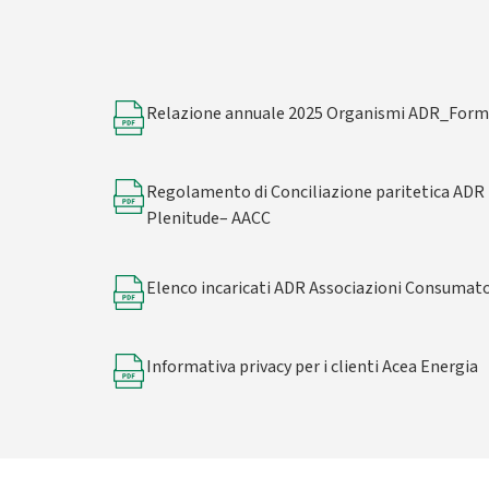
Relazione annuale 2025 Organismi ADR_Form
Regolamento di Conciliazione paritetica ADR
Plenitude– AACC
Elenco incaricati ADR Associazioni Consumato
Informativa privacy per i clienti Acea Energia