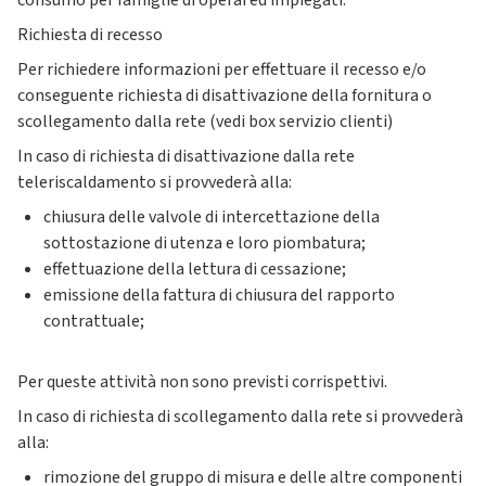
consumo per famiglie di operai ed impiegati.
Richiesta di recesso
Per richiedere informazioni per effettuare il recesso e/o
conseguente richiesta di disattivazione della fornitura o
scollegamento dalla rete (vedi box servizio clienti)
In caso di richiesta di disattivazione dalla rete
teleriscaldamento si provvederà alla:
chiusura delle valvole di intercettazione della
sottostazione di utenza e loro piombatura;
effettuazione della lettura di cessazione;
emissione della fattura di chiusura del rapporto
contrattuale;
Per queste attività non sono previsti corrispettivi.
In caso di richiesta di scollegamento dalla rete si provvederà
alla:
rimozione del gruppo di misura e delle altre componenti