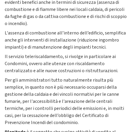
evidenti benefici anche in termini di sicurezza (assenza di
combustione e di fiamme libere nei locali caldaia, di pericoli
da fughe di gas o da cattiva combustione e di rischi di scoppio
o incendio).
L'assenza di combustione all’interno dell’edificio, semplifica
anche gli interventi di installazione (riduzione ingombro
impianti) e di manutenzione degli impianti tecnici.
Il servizio teleriscaldamento, si rivolge in particolare ai
Condomini, ovvero alle utenze con riscaldamento
centralizzato e alle nuove costruzioni o ristrutturazioni.
Per gli amministratori tutto naturalmente risulta più
semplice, in quanto non è più necessario occuparsi della
gestione della caldaia e dei vincoli normativi per le canne
fumarie, per l'accessibilità e l'areazione delle centrali
termiche, per i controlli periodici delle emissioni e, in molti
casi, per la cessazione dell’obbligo del Certificato di
Prevenzione Incendi del condominio.