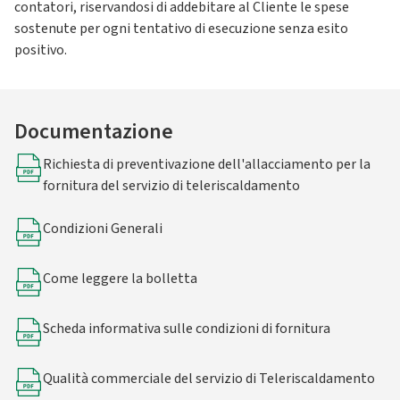
contatori, riservandosi di addebitare al Cliente le spese
sostenute per ogni tentativo di esecuzione senza esito
positivo.
Documentazione
Richiesta di preventivazione dell'allacciamento per la
fornitura del servizio di teleriscaldamento
Condizioni Generali
Come leggere la bolletta
Scheda informativa sulle condizioni di fornitura
Qualità commerciale del servizio di Teleriscaldamento