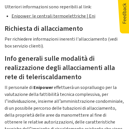
Ulteriori informazioni sono reperibili al link:
Enipower: le centrali termoelettriche | Eni
Richiesta di allacciamento
Per richiedere informazioni inerenti l'allacciamento (vedi
box servizio clienti).
Info generali sulle modalità di
realizzazione degli allacciamenti alla
rete di teleriscaldamento
Il personale di
Enipower
effettuerà un sopralluogo per la
valutazione della fattibilità tecnica complessiva, per
lʼindividuazione, insieme allʼamministrazione condominiale,
di un possibile percorso delle tubazioni di allacciamento,
della proprietà delle aree da manomettere al fine di
ottenere le relative autorizzazioni, delle caratteristiche