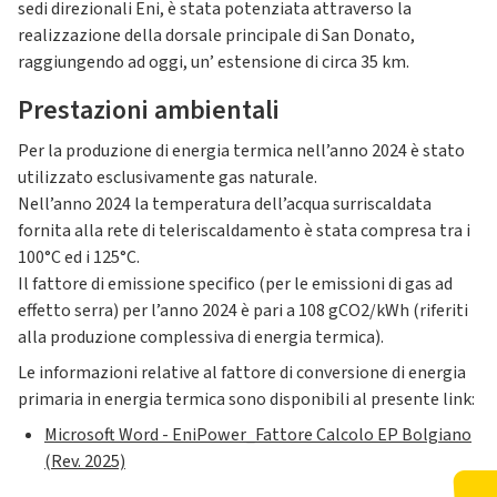
sedi direzionali Eni, è stata potenziata attraverso la
realizzazione della dorsale principale di San Donato,
raggiungendo ad oggi, un’ estensione di circa 35 km.
Prestazioni ambientali
Per la produzione di energia termica nell’anno 2024 è stato
utilizzato esclusivamente gas naturale.
Nell’anno 2024 la temperatura dell’acqua surriscaldata
fornita alla rete di teleriscaldamento è stata compresa tra i
100°C ed i 125°C.
Il fattore di emissione specifico (per le emissioni di gas ad
effetto serra) per l’anno 2024 è pari a 108 gCO2/kWh (riferiti
alla produzione complessiva di energia termica).
Le informazioni relative al fattore di conversione di energia
primaria in energia termica sono disponibili al presente link:
Microsoft Word - EniPower_Fattore Calcolo EP Bolgiano
(Rev. 2025)