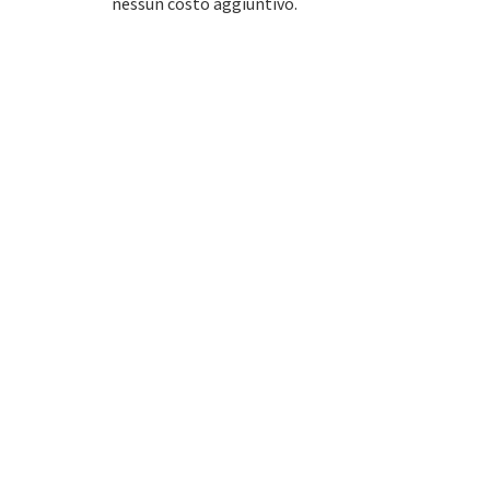
nessun costo aggiuntivo.