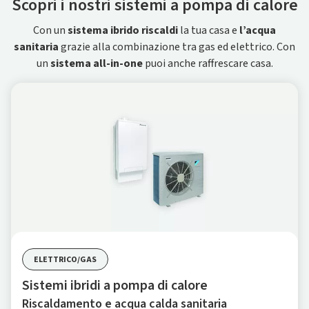
Scopri i nostri sistemi a pompa di calore
Con un
sistema ibrido riscaldi
la tua casa e
l’acqua
sanitaria
grazie alla combinazione tra gas ed elettrico. Con
un
sistema all-in-one
puoi anche raffrescare casa.
ELETTRICO/GAS
Sistemi ibridi a pompa di calore
Riscaldamento e acqua calda sanitaria