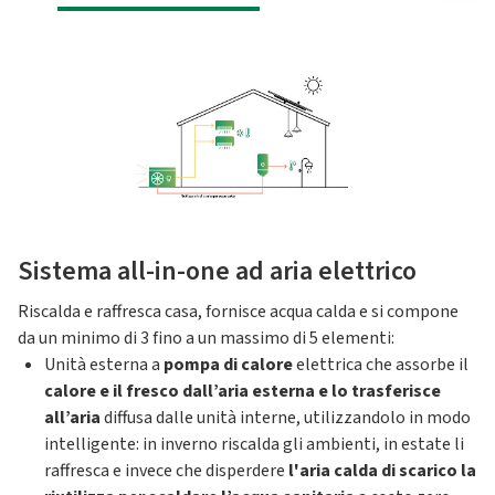
Sistema all-in-one ad aria elettrico
Riscalda e raffresca casa, fornisce acqua calda e si compone
da un minimo di 3 fino a un massimo di 5 elementi:
Unità esterna a
pompa di calore
elettrica che assorbe il
calore e il fresco dall’aria esterna e lo trasferisce
all’aria
diffusa dalle unità interne, utilizzandolo in modo
intelligente: in inverno riscalda gli ambienti, in estate li
raffresca e invece che disperdere
l'aria calda di scarico la