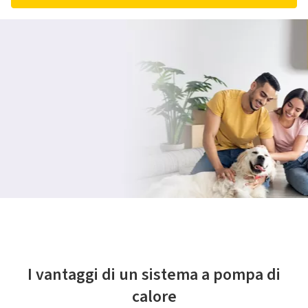
I vantaggi di un sistema a pompa di
calore