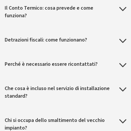
Il Conto Termico: cosa prevede e come
funziona?
Detrazioni fiscali: come funzionano?
Perché è necessario essere ricontattati?
Che cosa è incluso nel servizio di installazione
standard?
Chi si occupa dello smaltimento del vecchio
impianto?