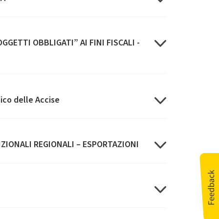
GETTI OBBLIGATI” AI FINI FISCALI -
ico delle Accise
IZIONALI REGIONALI – ESPORTAZIONI