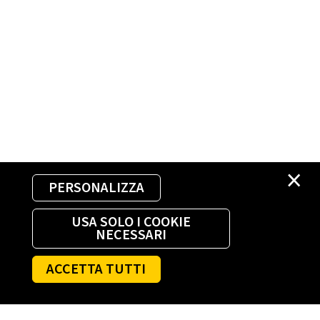
×
PERSONALIZZA
USA SOLO I COOKIE
NECESSARI
ACCETTA TUTTI