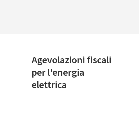
Agevolazioni fiscali
per l'energia
elettrica