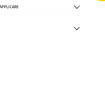
 APPLICARE