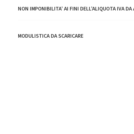
NON IMPONIBILITA’ AI FINI DELL’ALIQUOTA IVA DA
MODULISTICA DA SCARICARE