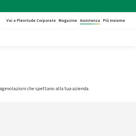
Vai a Plenitude Corporate
Magazine
Assistenza
Più Insieme
re agevolazioni che spettano alla tua azienda.