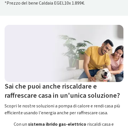
*Prezzo del bene Caldaia EGEL10x 1.899€.
Sai che puoi anche riscaldare e
raffrescare casa in un'unica soluzione?
Scopri le nostre soluzioni a pompa di calore e rendi casa più
efficiente usando l'energia anche per raffrescare casa.
Con un
sistema ibrido gas-elettrico
riscaldi casa e