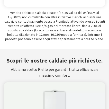
Vendita abbinata Caldaia + Luce e/o Gas valida dal 04/10/25 al
15/10/26, non cumulabile con altre iniziative. Per chi acquista una
caldaia e contestualmente passa a Plenitude attivando presso i punti
vendita un'offerta luce e/o gas del mercato libero: fino a 200€ di
sconto su caldaia (lo sconto varia in base al modello) + sconto in
bolletta dilazionato in 12 mesi (6,25€/mese a fornitura). Entrambi i
prodotti possono essere acquistati separatamente a prezzo pieno.
Scopri le nostre caldaie più richieste.
Abbiamo scelto Riello per garantirti alta efficienza e
massimo comfort.