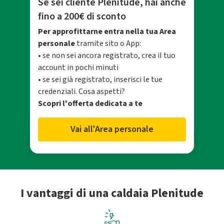
Se sei cliente Plenitude, hai anche
fino a 200€ di sconto
Per approfittarne entra nella tua Area
personale
tramite sito o App:
• se non sei ancora registrato, crea il tuo
account in pochi minuti
• se sei già registrato, inserisci le tue
credenziali. Cosa aspetti?
Scopri l'offerta dedicata a te
Vai all'Area personale
I vantaggi di una caldaia Plenitude