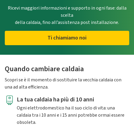
Ricevi maggiori informazioni e supporto in ogni fase: dalla
scelta
della caldaia, fino all’assistenza post installazione.
Ti chiamiamo noi
Quando cambiare caldaia
Scopri se è il momento di sostituire la vecchia caldaia con
una ad alta efficienza.
La tua caldaia ha più di 10 anni
Ogni elettrodomestico ha il suo ciclo di vita: una
caldaia tra i 10 anni e i 15 anni potrebbe ormai essere
obsoleta.