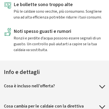
Le bollette sono troppo alte
Più le caldaie sono vecchie, più consumano. Scegliene
una ad alta efficienza potrebbe ridurre i tuoi consumi.
Noti spesso guasti e rumori
Ronzii e perdite d’acqua possono essere segnali di un
guasto. Un controllo può aiutarti a capire se la tua
caldaia va sostituita.
Info e dettagli
Cosa è incluso nell’offerta?
Cosa cambia per le caldaie con la direttiva