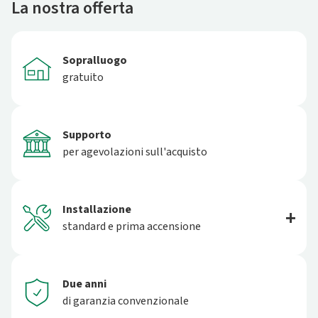
La nostra offerta
Sopralluogo
gratuito
Supporto
per agevolazioni sull'acquisto
Installazione
standard e prima accensione
Due anni
di garanzia convenzionale