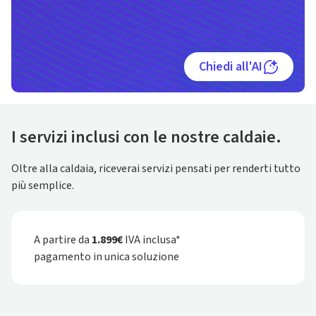
Chiedi all'AI
I servizi inclusi con le nostre caldaie.
Oltre alla caldaia, riceverai servizi pensati per renderti tutto
più semplice.
A partire da
1.899€
IVA inclusa*
pagamento in unica soluzione