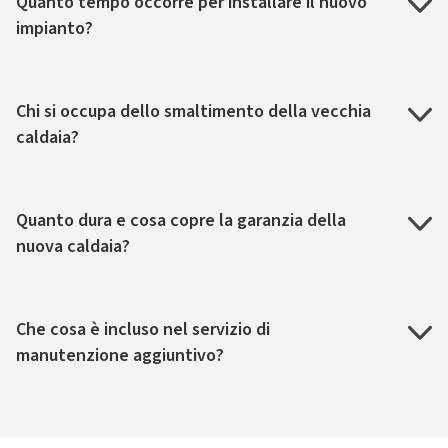
Quanto tempo occorre per installare il nuovo
impianto?
Chi si occupa dello smaltimento della vecchia
caldaia?
Quanto dura e cosa copre la garanzia della
nuova caldaia?
Che cosa è incluso nel servizio di
manutenzione aggiuntivo?