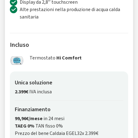
Display da 2,8’’ touchscreen
Alte prestazioni nella produzione di acqua calda
sanitaria
Incluso
Termostato
Hi Comfort
Unica soluzione
2.399€
IVA inclusa
Finanziamento
99,96€/mese
in 24 mesi
TAEG 0%
TAN fisso 0%
Prezzo del bene Caldaia EGEL32x 2.399€