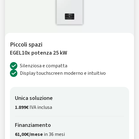
Piccoli spazi
EGEL10x potenza 25 kW
Silenziosa e compatta
Display touchscreen moderno e intuitivo
Unica soluzione
1.899€
IVA inclusa
Finanziamento
61,00€/mese
in 36 mesi