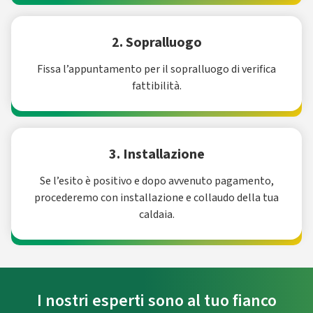
2. Sopralluogo
Fissa l’appuntamento per il sopralluogo di verifica
fattibilità.
3. Installazione
Se l’esito è positivo e dopo avvenuto pagamento,
procederemo con installazione e collaudo della tua
caldaia.
I nostri esperti sono al tuo fianco