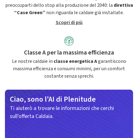
preoccuparti dello stop alla produzione del 2040: la
direttiva
“Case Green”
non riguarda le caldaie già installate.
Scopri di più
Classe A per la massima efficienza
Le nostre caldaie in
classe energetica A
garantiscono
massima efficienza e consumi minimi, per un comfort
costante senza sprechi.
Ciao, sono l'AI di Plenitude
Ti aiuterò a trovare le informazioni che cerchi
sull'offerta Caldaia.