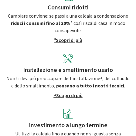
Consumi ridotti
Cambiare conviene: se passi a una caldaia a condensazione
riduci i consumi fino al 30%³
così riscaldi casa in modo
consapevole.
³Scopri di più
Installazione e smaltimento usato
Non ti devi più preoccupare dell'installazione⁴, del collaudo
e dello smaltimento,
pensano a tutto i nostri tecnici
.
⁴Scopri di più
Investimento a lungo termine
Utilizzi la caldaia fino a quando non si guasta senza