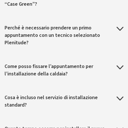
“Case Green”?
Perché è necessario prendere un primo
appuntamento con un tecnico selezionato
Plenitude?
Come posso fissare l’appuntamento per
l’installazione della caldaia?
Cosa è incluso nel servizio di installazione
standard?