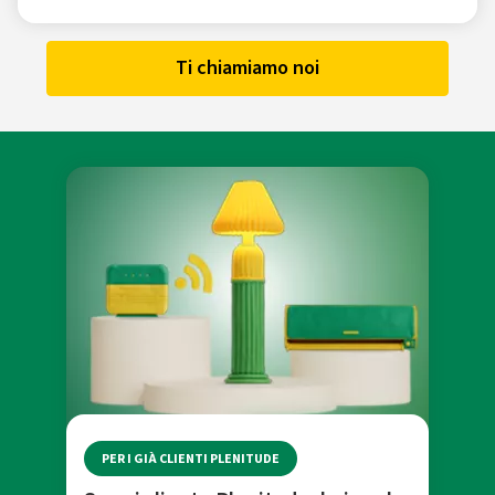
Ti chiamiamo noi
PER I GIÀ CLIENTI PLENITUDE