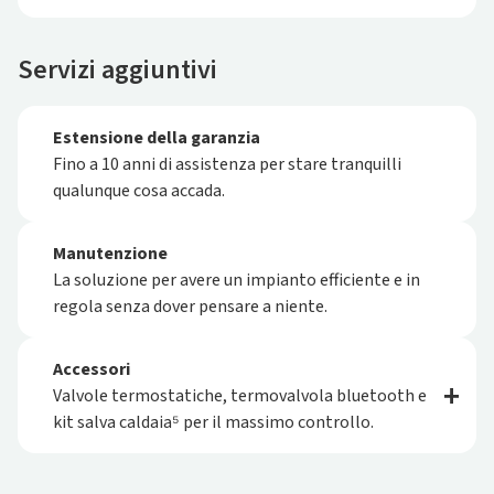
Servizi aggiuntivi
Estensione della garanzia
Fino a 10 anni di assistenza per stare tranquilli
qualunque cosa accada.
Manutenzione
La soluzione per avere un impianto efficiente e in
regola senza dover pensare a niente.
Accessori
Valvole termostatiche, termovalvola bluetooth e
kit salva caldaia⁵ per il massimo controllo.