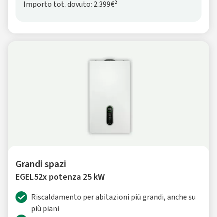
Importo tot. dovuto: 2.399€²
Grandi spazi
EGEL52x potenza 25 kW
Riscaldamento per abitazioni più grandi, anche su
più piani