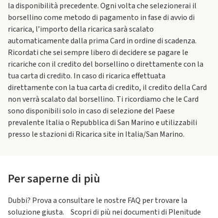
la disponibilità precedente. Ogni volta che selezionerai il
borsellino come metodo di pagamento in fase di avvio di
ricarica, l’importo della ricarica sarà scalato
automaticamente dalla prima Card in ordine di scadenza.
Ricordati che sei sempre libero di decidere se pagare le
ricariche con il credito del borsellino o direttamente con la
tua carta di credito. In caso di ricarica effettuata
direttamente con la tua carta di credito, il credito della Card
non verrà scalato dal borsellino. Ti ricordiamo che le Card
sono disponibili solo in caso di selezione del Paese
prevalente Italia o Repubblica di San Marino e utilizzabili
presso le stazioni di Ricarica site in Italia/San Marino.
Per saperne di più
Dubbi? Prova a consultare le nostre FAQ per trovare la
soluzione giusta. Scopri di più nei documenti di Plenitude