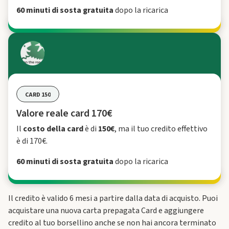
60 minuti di sosta gratuita
dopo la ricarica
CARD 150
Valore reale card 170€
Il
costo della card
è di
150€
, ma il tuo credito effettivo
è di 170€.
60 minuti di sosta gratuita
dopo la ricarica
Il credito è valido 6 mesi a partire dalla data di acquisto. Puoi
acquistare una nuova carta prepagata Card e aggiungere
credito al tuo borsellino anche se non hai ancora terminato