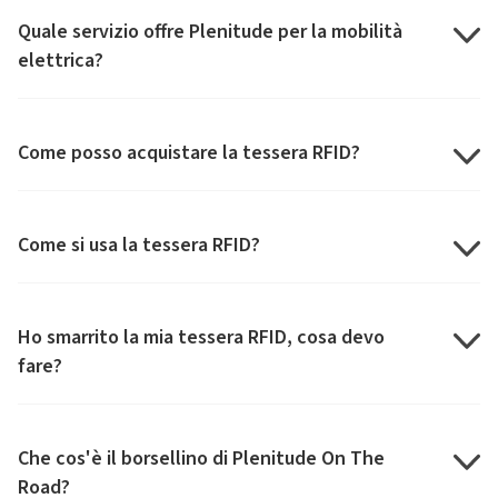
Quale servizio offre Plenitude per la mobilità
elettrica?
Come posso acquistare la tessera RFID?
Come si usa la tessera RFID?
Ho smarrito la mia tessera RFID, cosa devo
fare?
Che cos'è il borsellino di Plenitude On The
Road?