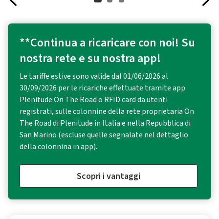
**Continua a ricaricare con noi! Su
nostra rete e su nostra app!
Le tariffe estive sono valide dal 01/06/2026 al
30/09/2026 per le ricariche effettuate tramite app
Plenitude On The Road o RFID card da utenti
registrati, sulle colonnine della rete proprietaria On
The Road di Plenitude in Italia e nella Repubblica di
San Marino (escluse quelle segnalate nel dettaglio
della colonnina in app).
Scopri i vantaggi