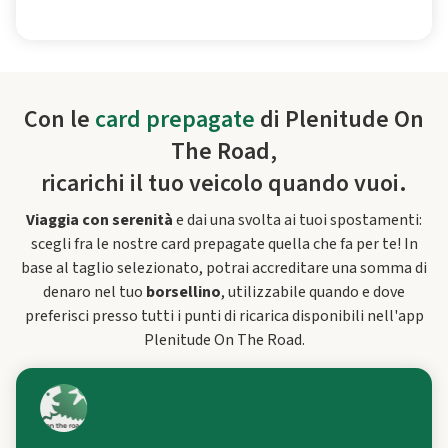
Con le
card prepagate
di Plenitude On
The Road,
ricarichi il tuo veicolo quando vuoi.
Viaggia con serenità
e dai una svolta ai tuoi spostamenti:
scegli fra le nostre card prepagate quella che fa per te! In
base al taglio selezionato, potrai accreditare una somma di
denaro nel tuo
borsellino
, utilizzabile quando e dove
preferisci presso tutti i punti di ricarica disponibili nell'app
Plenitude On The Road.