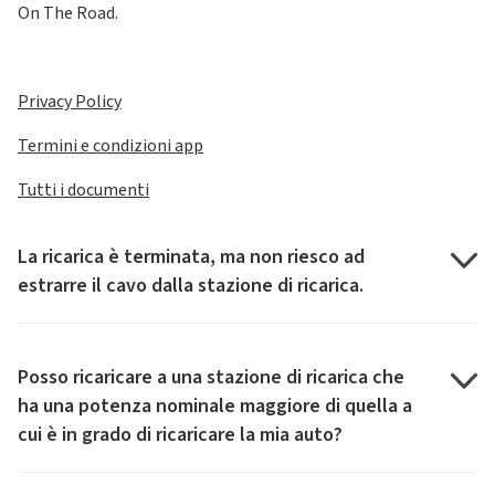
On The Road.
Privacy Policy
Termini e condizioni app
Tutti i documenti
La ricarica è terminata, ma non riesco ad
estrarre il cavo dalla stazione di ricarica.
Posso ricaricare a una stazione di ricarica che
ha una potenza nominale maggiore di quella a
cui è in grado di ricaricare la mia auto?