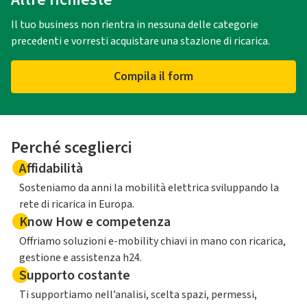
Il tuo business non rientra in nessuna delle categorie
precedenti e vorresti acquistare una stazione di ricarica.
Compila il form
Perché sceglierci
Affidabilità
Sosteniamo da anni la mobilità elettrica sviluppando la
rete di ricarica in Europa.
Know How e competenza
Offriamo soluzioni e-mobility chiavi in mano con ricarica,
gestione e assistenza h24.
Supporto costante
Ti supportiamo nell’analisi, scelta spazi, permessi,