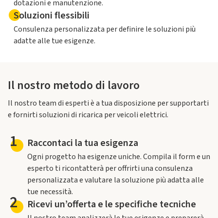
dotazioni e manutenzione.
Soluzioni flessibili
Consulenza personalizzata per definire le soluzioni più
adatte alle tue esigenze.
Il nostro metodo di lavoro
Il nostro team di esperti è a tua disposizione per supportarti
e fornirti soluzioni di ricarica per veicoli elettrici.
1
Raccontaci la tua esigenza
Ogni progetto ha esigenze uniche. Compila il form e un
esperto ti ricontatterà per offrirti una consulenza
personalizzata e valutare la soluzione più adatta alle
tue necessità.
2
Ricevi un’offerta e le specifiche tecniche