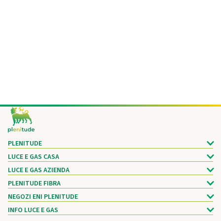
Footer
PLENITUDE
LUCE E GAS CASA
LUCE E GAS AZIENDA
PLENITUDE FIBRA
NEGOZI ENI PLENITUDE
INFO LUCE E GAS