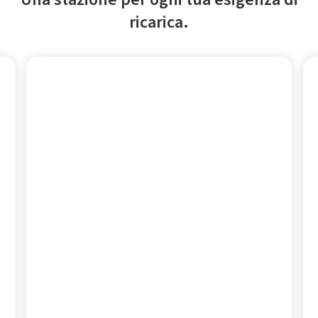
ricarica.