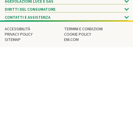
AGEVOLAZIONI LUCE E GAS
DIRITTI DEL CONSUMATORE
CONTATTI E ASSISTENZA
ACCESSIBILITÀ
TERMINI E CONDIZIONI
PRIVACY POLICY
COOKIE POLICY
SITEMAP
ENI.COM