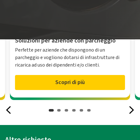
Soluzioni per aziende con parcheggio
Perfette per aziende che dispongono di un
parcheggio e vogliono dotarsi di infrastrutture di
ricarica ad uso dei dipendenti e/o clienti.
Scopri di più
Altre richieste