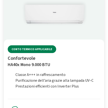
CONTO TERMICO APPLICABILE
Confortevole
HA40x Mono 9.000 BTU
Classe A+++ in raffrescamento
Purificazione dell’aria grazie alla lampada UV–C
Prestazioni efficienti con Inverter Plus