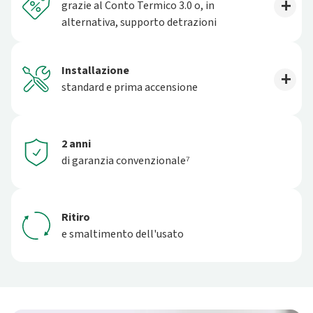
grazie al Conto Termico 3.0 o, in
alternativa, supporto detrazioni
Installazione
standard e prima accensione
2 anni
di garanzia convenzionale⁷
Ritiro
e smaltimento dell'usato