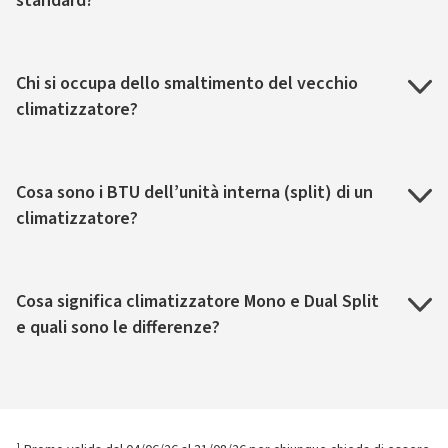
standard?
Chi si occupa dello smaltimento del vecchio
climatizzatore?
Cosa sono i BTU dell’unità interna (split) di un
climatizzatore?
Cosa significa climatizzatore Mono e Dual Split
e quali sono le differenze?