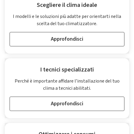
Scegliere il clima ideale
I modelli e le soluzioni più adatte per orientarti nella
scelta del tuo climatizzatore.
Approfondisci
I tecnici specializzati
Perché è importante affidare l’installazione del tuo
clima a tecnici abilitati.
Approfondisci