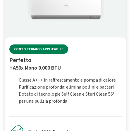
CONTO TERMICO APPLICABILE
Perfetto
HA50x Mono 9.000 BTU
Classe A+++ in raffrescamento e pompa di calore
Purificazione profonda: elimina pollini e batteri
Dotato di tecnologie Self Clean e Steri Clean 56°
per una pulizia profonda