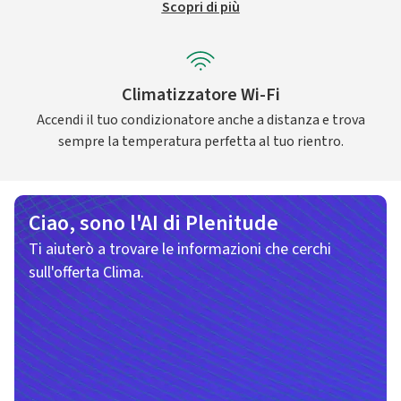
Scopri di più
Climatizzatore Wi-Fi
Accendi il tuo condizionatore anche a distanza e trova
sempre la temperatura perfetta al tuo rientro.
Ciao, sono l'AI di Plenitude
Ti aiuterò a trovare le informazioni che cerchi
sull'offerta Clima.