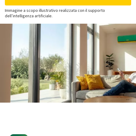
Immagine a scopo illustrativo realizzata con il supporto
dell’intelligenza artificiale.