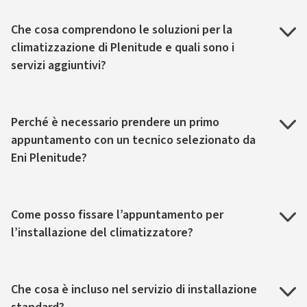
Che cosa comprendono le soluzioni per la
climatizzazione di Plenitude e quali sono i
servizi aggiuntivi?
Perché è necessario prendere un primo
appuntamento con un tecnico selezionato da
Eni Plenitude?
Come posso fissare l’appuntamento per
l’installazione del climatizzatore?
Che cosa è incluso nel servizio di installazione