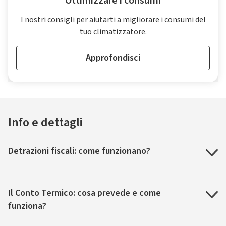
Ottimizzare i consumi
I nostri consigli per aiutarti a migliorare i consumi del
tuo climatizzatore.
Approfondisci
Info e dettagli
Detrazioni fiscali: come funzionano?
Il Conto Termico: cosa prevede e come
funziona?