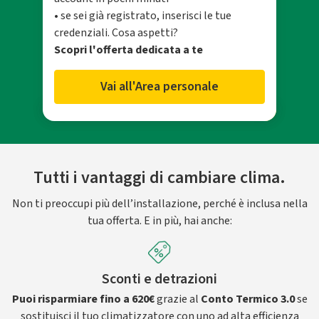
• se sei già registrato, inserisci le tue
credenziali. Cosa aspetti?
Scopri l'offerta dedicata a te
Vai all'Area personale
Tutti i vantaggi di cambiare clima.
Non ti preoccupi più dell’installazione, perché è inclusa nella
tua offerta. E in più, hai anche:
Sconti e detrazioni
Puoi risparmiare fino a 620€
grazie al
Conto Termico 3.0
se
sostituisci il tuo climatizzatore con uno ad alta efficienza