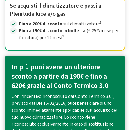
Se acquisti il climatizzatore e passi a
Plenitude luce e/o gas
Fino a 200€ di sconto
sul climatizzatore³.
Fino a 150€ di sconto in bolletta
(6,25€/mese per
fornitura) per 12 mesi³.
In più puoi avere un ulteriore
sconto a partire da 190€ e fino a
620€ grazie al Conto Termico 3.0
Con l'incentivo riconosciuto dal Conto Termico 3.0⁴,
previsto dal DM 16/02/2016, puoi beneficiare di uno
sconto immediatamente applicabile sull'acquisto del
tuo nuovo climatizzatore. Lo sconto viene
riconosciuto esclusivamente in caso di sostituzione