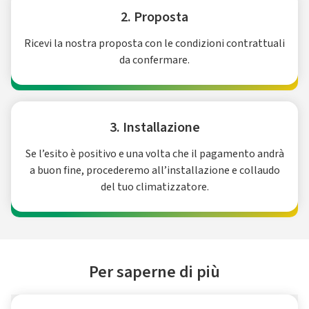
2. Proposta
Ricevi la nostra proposta con le condizioni contrattuali
da confermare.
3. Installazione
Se l’esito è positivo e una volta che il pagamento andrà
a buon fine, procederemo all’installazione e collaudo
del tuo climatizzatore.
Per saperne di più