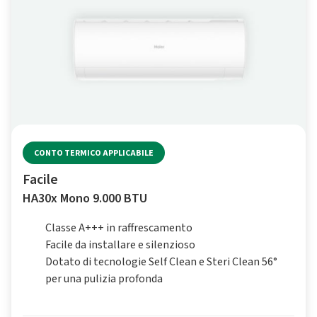
CONTO TERMICO APPLICABILE
Facile
HA30x Mono 9.000 BTU
Classe A+++ in raffrescamento
Facile da installare e silenzioso
Dotato di tecnologie Self Clean e Steri Clean 56°
per una pulizia profonda