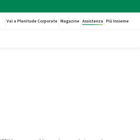
Vai a Plenitude Corporate
Magazine
Assistenza
Più Insieme