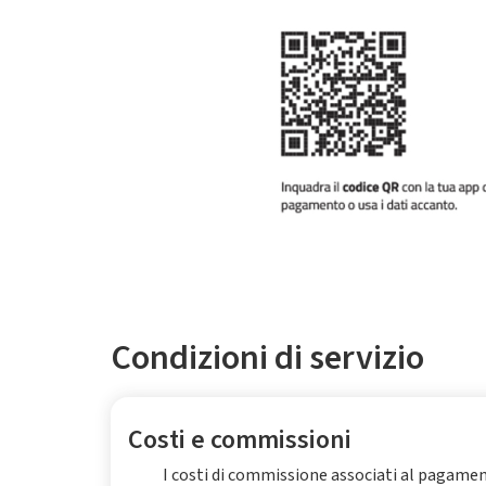
Condizioni di servizio
Costi e commissioni
I costi di commissione associati al pagame