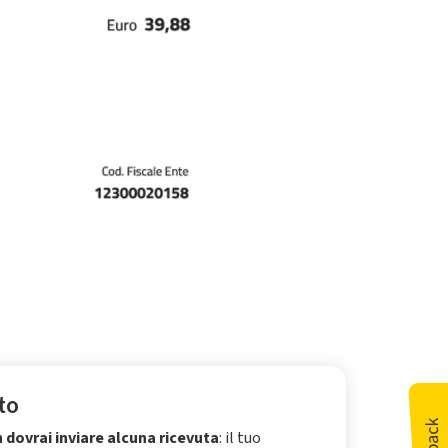
to
 dovrai inviare alcuna ricevuta
: il tuo