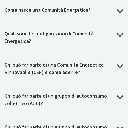
Come nasce una Comunità Energetica?
Quali sono le configurazioni di Comunità
Energetica?
Chi può far parte di una Comunità Energetica
Rinnovabile (CER) e come aderire?
Chi può far parte di un gruppo di autoconsumo
collettivo (AUC)?
Chi può far parte di un gruppo di autoconsumo