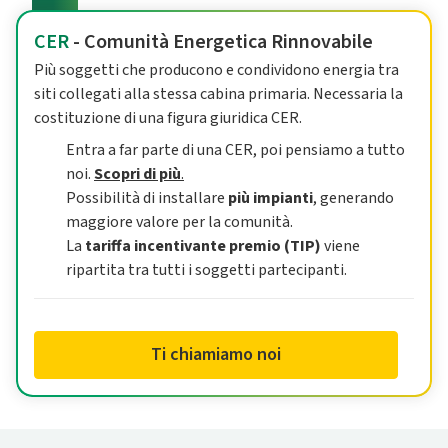
CER
- Comunità Energetica Rinnovabile
Più soggetti che producono e condividono energia tra
siti collegati alla stessa cabina primaria. Necessaria la
costituzione di una figura giuridica CER.
Entra a far parte di una CER, poi pensiamo a tutto
noi.
Scopri di più
.
Possibilità di installare
più impianti
, generando
maggiore valore per la comunità.
La
tariffa incentivante premio (TIP)
viene
ripartita tra tutti i soggetti partecipanti.
Ti chiamiamo noi