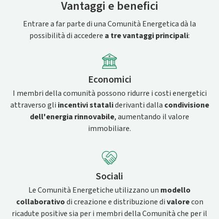
Vantaggi e benefici
Entrare a far parte di una Comunità Energetica dà la
possibilità di accedere
a tre vantaggi principali
:
Economici
I membri della comunità possono ridurre i costi energetici
attraverso gli
incentivi statali
derivanti dalla
condivisione
dell'energia rinnovabile
, aumentando il valore
immobiliare.
Sociali
Le Comunità Energetiche utilizzano un
modello
collaborativo
di creazione e distribuzione di
valore
con
ricadute positive sia per i membri della Comunità che per il