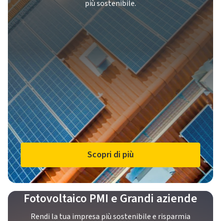
più sostenibile.
Scopri di più
Fotovoltaico PMI e Grandi aziende
Rendi la tua impresa più sostenibile e risparmia