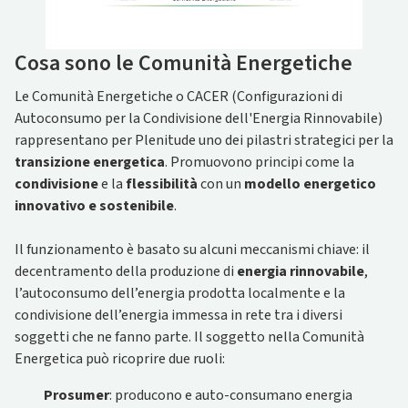
Cosa sono le Comunità Energetiche
Le Comunità Energetiche o CACER (Configurazioni di
Autoconsumo per la Condivisione dell'Energia Rinnovabile)
rappresentano per Plenitude uno dei pilastri strategici per la
transizione energetica
. Promuovono principi come la
condivisione
e la
flessibilità
con un
modello energetico
innovativo e sostenibile
.
Il funzionamento è basato su alcuni meccanismi chiave: il
decentramento della produzione di
energia rinnovabile
,
l’autoconsumo dell’energia prodotta localmente e la
condivisione dell’energia immessa in rete tra i diversi
soggetti che ne fanno parte. Il soggetto nella Comunità
Energetica può ricoprire due ruoli:
Prosumer
: producono e auto-consumano energia