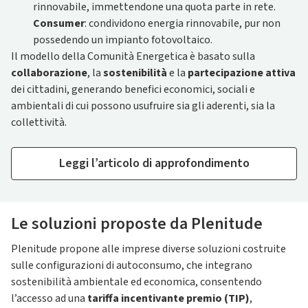
rinnovabile, immettendone una quota parte in rete.
Consumer
: condividono energia rinnovabile, pur non
possedendo un impianto fotovoltaico.
Il modello della Comunità Energetica è basato sulla
collaborazione
, la
sostenibilità
e la
partecipazione attiva
dei cittadini, generando benefici economici, sociali e
ambientali di cui possono usufruire sia gli aderenti, sia la
collettività.
Leggi l’articolo di approfondimento
Le soluzioni proposte da Plenitude
Plenitude propone alle imprese diverse soluzioni costruite
sulle configurazioni di autoconsumo, che integrano
sostenibilità ambientale ed economica, consentendo
l’accesso ad una
tariffa incentivante premio (TIP)
,