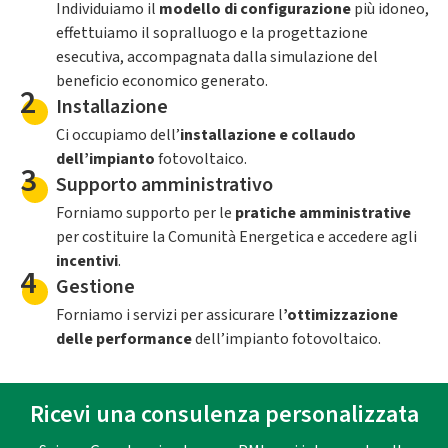
Individuiamo il
modello di configurazione
più idoneo,
effettuiamo il sopralluogo e la progettazione
esecutiva, accompagnata dalla simulazione del
beneficio economico generato.
2
Installazione
Ci occupiamo dell’
installazione e collaudo
dell’impianto
fotovoltaico.
3
Supporto amministrativo
Forniamo supporto per le
pratiche amministrative
per costituire la Comunità Energetica e accedere agli
incentivi
.
4
Gestione
Forniamo i servizi per assicurare l
’ottimizzazione
delle performance
dell’impianto fotovoltaico.
Ricevi una consulenza personalizzata