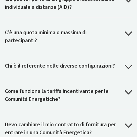
individuale a distanza (AID)?
C’è una quota minima o massima di
partecipanti?
Chi è il referente nelle diverse configurazioni?
Come funziona la tariffa incentivante per le
Comunità Energetiche?
Devo cambiare il mio contratto di fornitura per
entrare in una Comunità Energetica?