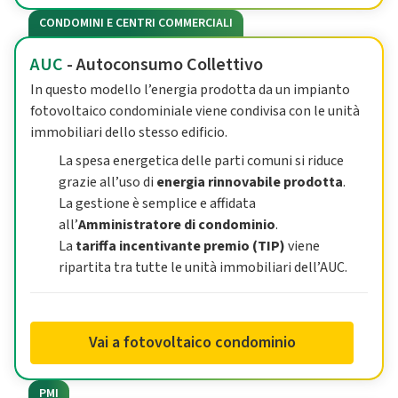
CONDOMINI E CENTRI COMMERCIALI
AUC
- Autoconsumo Collettivo
In questo modello l’energia prodotta da un impianto
fotovoltaico condominiale viene condivisa con le unità
immobiliari dello stesso edificio.
La spesa energetica delle parti comuni si riduce
grazie all’uso di
energia rinnovabile prodotta
.
La gestione è semplice e affidata
all’
Amministratore di condominio
.
La
tariffa incentivante premio (TIP)
viene
ripartita tra tutte le unità immobiliari dell’AUC.
Vai a fotovoltaico condominio
PMI