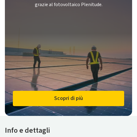
grazie al fotovoltaico Plenitude.
Scopri di più
Info e dettagli