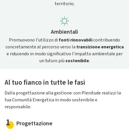
territorio.
Ambientali
Promuovono l’utilizzo di
fonti rinnovabili
contribuendo
concretamente al percorso verso la
transizione energetica
e riducendo in modo significativo l’impatto ambientale per
un futuro più
sostenibile
.
Al tuo fianco in tutte le fasi
Dalla progettazione alla gestione: con Plenitude realizzi la
tua Comunità Energetica in modo sostenibile e
responsabile.
1
Progettazione