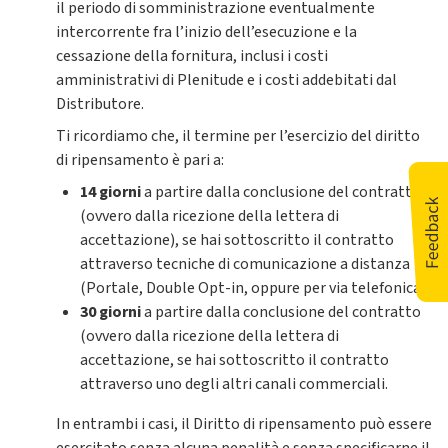
il periodo di somministrazione eventualmente
intercorrente fra l’inizio dell’esecuzione e la
cessazione della fornitura, inclusi i costi
amministrativi di Plenitude e i costi addebitati dal
Distributore.
Ti ricordiamo che, il termine per l’esercizio del diritto
di ripensamento è pari a:
14 giorni
a partire dalla conclusione del contratto
(ovvero dalla ricezione della lettera di
accettazione), se hai sottoscritto il contratto
attraverso tecniche di comunicazione a distanza
(Portale, Double Opt-in, oppure per via telefonica);
30 giorni
a partire dalla conclusione del contratto
(ovvero dalla ricezione della lettera di
accettazione, se hai sottoscritto il contratto
attraverso uno degli altri canali commerciali.
In entrambi i casi, il Diritto di ripensamento può essere