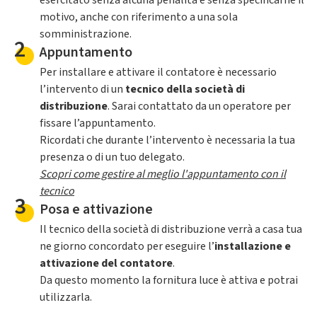
esercitato senza alcuna penalità e senza specificarne il
motivo, anche con riferimento a una sola
somministrazione.
2
Appuntamento
Per installare e attivare il contatore è necessario
l’intervento di un
tecnico della società di
distribuzione
. Sarai contattato da un operatore per
fissare l’appuntamento.
Ricordati che durante l’intervento è necessaria la tua
presenza o di un tuo delegato.
Scopri come gestire al meglio l'appuntamento con il
tecnico
3
Posa e attivazione
Il tecnico della società di distribuzione verrà a casa tua
ne giorno concordato per eseguire l’
installazione e
attivazione del contatore
.
Da questo momento la fornitura luce è attiva e potrai
utilizzarla.