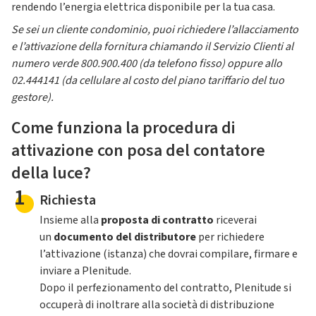
rendendo l’energia elettrica disponibile per la tua casa.
Se sei un cliente condominio, puoi richiedere l’allacciamento
e l’attivazione della fornitura chiamando il Servizio Clienti al
numero verde 800.900.400 (da telefono fisso) oppure allo
02.444141 (da cellulare al costo del piano tariffario del tuo
gestore).
Come funziona la procedura di
attivazione con posa del contatore
della luce?
1
Richiesta
Insieme alla
proposta di contratto
riceverai
un
documento del distributore
per richiedere
l’attivazione (istanza) che dovrai compilare, firmare e
inviare a Plenitude.
Dopo il perfezionamento del contratto, Plenitude si
occuperà di inoltrare alla società di distribuzione