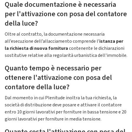
Quale documentazione è necessaria
per l'attivazione con posa del contatore
della luce?
Oltre al contratto, la documentazione necessaria
all’esecuzione dell’allacciamento comprende l’
istanza per
la richiesta di nuova fornitura
contenente le dichiarazioni
sostitutive relative alla regolarità urbanistica dell'immobile.
Quanto tempo è necessario per
ottenere l'attivazione con posa del
contatore della luce?
Dal momento in cui Plenitude inoltra la tua richiesta, la
società di distribuzione deve posare e attivare il contatore
entro 10 giorni lavorativi per forniture in bassa tensione e 20
giorni lavorativi per forniture in media tensione.
Quanto costa l'attivazione con posa del