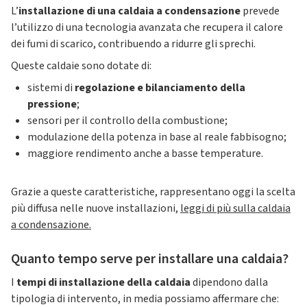
L’
installazione di una caldaia a condensazione
prevede
l’utilizzo di una tecnologia avanzata che recupera il calore
dei fumi di scarico, contribuendo a ridurre gli sprechi.
Queste caldaie sono dotate di:
sistemi di
regolazione e bilanciamento della
pressione
;
sensori per il controllo della combustione;
modulazione della potenza in base al reale fabbisogno;
maggiore rendimento anche a basse temperature.
Grazie a queste caratteristiche, rappresentano oggi la scelta
più diffusa nelle nuove installazioni,
leggi di più sulla caldaia
a condensazione.
Quanto tempo serve per installare una caldaia?
I
tempi di installazione della caldaia
dipendono dalla
tipologia di intervento, in media possiamo affermare che: