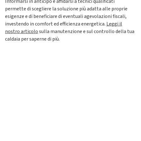
Informarsi in anticipo e affidarsi a tecnici qualificati
permette di scegliere la soluzione più adatta alle proprie
esigenze e di beneficiare di eventuali agevolazioni fiscali,
investendo in comfort ed efficienza energetica.
Leggi il
nostro articolo
sulla manutenzione e sul controllo della tua
caldaia per saperne di più.