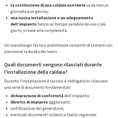
la sostituzione di una caldaia esistente
va da mezza
giornata a un giorno;
una nuova installazione o un adeguamento
dell’impianto
hanno un tempo variabile da uno o più
giorni, in base alla complessità.
Un sopralluogo tecnico preliminare consente di stimare con
precisione la durata dei lavori.
Quali documenti vengono rilasciati durante
l’installazione della caldaia?
Durante l’installazione il tecnico è obbligatorio rilasciare
una serie di documenti fondamentali:
dichiarazione di conformità
dell’impianto;
libretto di impianto
aggiornato;
certificazione del generatore;
eventuali documenti richiesti a livello regionale.