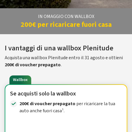
IN OMAGGIO CON WALLBOX
200€ per ricaricare fuori casa
I vantaggi di una wallbox Plenitude
Acquista una wallbox Plenitude entro il 31 agosto e ottieni
200€ di voucher prepagato
.
Wallbox
Se acquisti solo la wallbox
200€ di voucher prepagato
per ricaricare la tua
auto anche fuori casa¹.