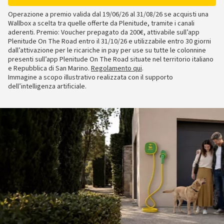
Operazione a premio valida dal 19/06/26 al 31/08/26 se acquisti una
Wallbox a scelta tra quelle offerte da Plenitude, tramite i canali
aderenti. Premio: Voucher prepagato da 200€, attivabile sull’app
Plenitude On The Road entro il 31/10/26 e utilizzabile entro 30 giorni
dall’attivazione per le ricariche in pay per use su tutte le colonnine
presenti sull’app Plenitude On The Road situate nel territorio italiano
e Repubblica di San Marino.
Regolamento qui
.
Immagine a scopo illustrativo realizzata con il supporto
dell’intelligenza artificiale.