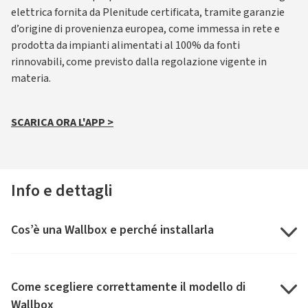
elettrica fornita da Plenitude certificata, tramite garanzie
d’origine di provenienza europea, come immessa in rete e
prodotta da impianti alimentati al 100% da fonti
rinnovabili, come previsto dalla regolazione vigente in
materia.
SCARICA ORA L'APP
>
Info e dettagli
Cos’è una Wallbox e perché installarla
Come scegliere correttamente il modello di
Wallbox