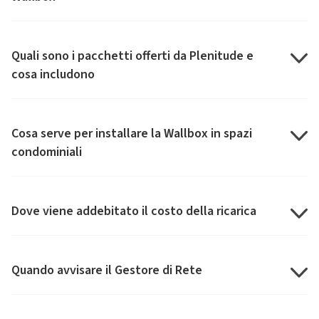
Quali sono i pacchetti offerti da Plenitude e
cosa includono
Cosa serve per installare la Wallbox in spazi
condominiali
Dove viene addebitato il costo della ricarica
Quando avvisare il Gestore di Rete