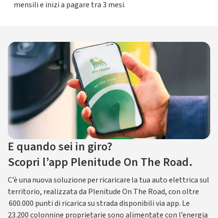
mensili e inizi a pagare tra 3 mesi.
E quando sei in giro?
Scopri l’app Plenitude On The Road.
C’è una nuova soluzione per ricaricare la tua auto elettrica sul
territorio, realizzata da Plenitude On The Road, con oltre
600.000 punti di ricarica su strada disponibili via app. Le
23.200 colonnine proprietarie sono alimentate con l’energia