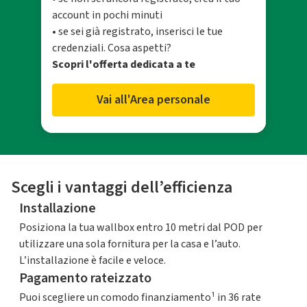
account in pochi minuti
• se sei già registrato, inserisci le tue
credenziali. Cosa aspetti?
Scopri l'offerta dedicata a te
Vai all'Area personale
Scegli i vantaggi dell’efficienza
Installazione
Posiziona la tua wallbox entro 10 metri dal POD per
utilizzare una sola fornitura per la casa e l’auto.
L’installazione è facile e veloce.
Pagamento rateizzato
Puoi scegliere un comodo finanziamento¹ in 36 rate