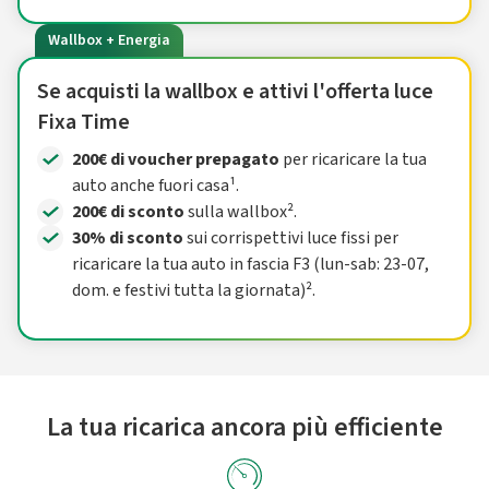
Wallbox + Energia
Se acquisti la wallbox e attivi l'offerta luce
Fixa Time
200€ di voucher prepagato
per ricaricare la tua
auto anche fuori casa¹.
200€ di sconto
sulla wallbox².
30% di sconto
sui corrispettivi luce fissi per
ricaricare la tua auto in fascia F3 (lun-sab: 23-07,
dom. e festivi tutta la giornata)².
La tua ricarica ancora più efficiente