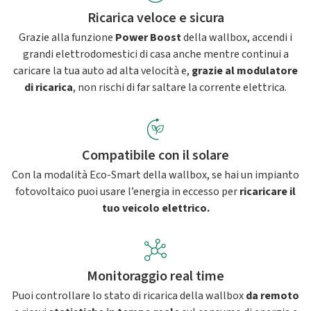
Ricarica veloce e sicura
Grazie alla funzione
Power Boost
della wallbox, accendi i
grandi elettrodomestici di casa anche mentre continui a
caricare la tua auto ad alta velocità e,
grazie al modulatore
di ricarica
, non rischi di far saltare la corrente elettrica.
Compatibile con il solare
Con la modalità Eco-Smart della wallbox, se hai un impianto
fotovoltaico puoi usare l’energia in eccesso per
ricaricare il
tuo veicolo elettrico.
Monitoraggio real time
Puoi controllare lo stato di ricarica della wallbox
da remoto