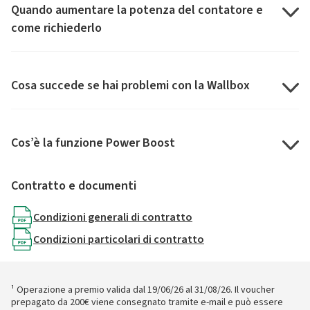
Quando aumentare la potenza del contatore e
come richiederlo
Cosa succede se hai problemi con la Wallbox
Cos’è la funzione Power Boost
Contratto e documenti
Condizioni generali di contratto
Condizioni particolari di contratto
¹ Operazione a premio valida dal 19/06/26 al 31/08/26. Il voucher
prepagato da 200€ viene consegnato tramite e-mail e può essere