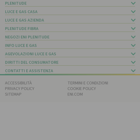
PLENITUDE
LUCE E GAS CASA
LUCE E GAS AZIENDA
PLENITUDE FIBRA
NEGOZI ENI PLENITUDE
INFO LUCE E GAS
AGEVOLAZIONI LUCE E GAS
DIRITTI DEL CONSUMATORE
CONTATTI E ASSISTENZA
ACCESSIBILITÀ
TERMINI E CONDIZIONI
PRIVACY POLICY
COOKIE POLICY
SITEMAP
ENI.COM