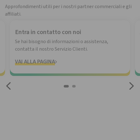
Approfondimenti utili per i nostri partner commerciali e gli
affiliati.
Entra in contatto con noi
Se hai bisogno di informazioni o assistenza,
contatta il nostro Servizio Clienti.
VAI ALLA PAGINA