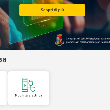
Scopri di più
sa
Mobilità elettrica