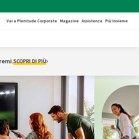
Vai a Plenitude Corporate
Magazine
Assistenza
Più Insieme
premi.
SCOPRI DI PIÙ