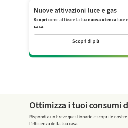
Nuove attivazioni luce e gas
Scopri
come attivare la tua
nuova utenza
luce e
casa
.
Scopri di più
Ottimizza i tuoi consumi 
Rispondi a un breve questionario e scopri le nostre
l’efficienza della tua casa.