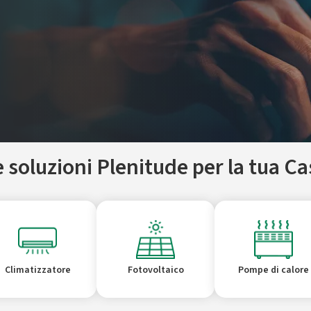
e soluzioni Plenitude per la tua Ca
Climatizzatore
Fotovoltaico
Pompe di calore