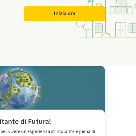
Inizia ora
itante di Futura!
 per vivere un’esperienza stimolante e piena di