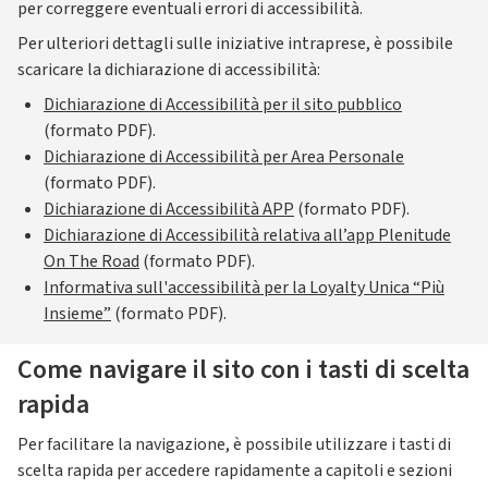
per correggere eventuali errori di accessibilità.
Per ulteriori dettagli sulle iniziative intraprese, è possibile
scaricare la dichiarazione di accessibilità:
Dichiarazione di Accessibilità per il sito pubblico
(formato PDF).
Dichiarazione di Accessibilità per Area Personale
(formato PDF).
Dichiarazione di Accessibilità APP
(formato PDF).
Dichiarazione di Accessibilità relativa all’app Plenitude
On The Road
(formato PDF).
Informativa sull'accessibilità per la Loyalty Unica “Più
Insieme”
(formato PDF).
Come navigare il sito con i tasti di scelta
rapida
Per facilitare la navigazione, è possibile utilizzare i tasti di
scelta rapida per accedere rapidamente a capitoli e sezioni