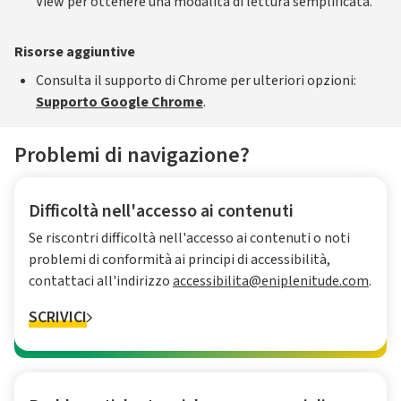
View per ottenere una modalità di lettura semplificata.
Risorse aggiuntive
Consulta il supporto di Chrome per ulteriori opzioni:
Supporto Google Chrome
.
Problemi di navigazione?
Difficoltà nell'accesso ai contenuti
Se riscontri difficoltà nell'accesso ai contenuti o noti
problemi di conformità ai principi di accessibilità,
contattaci all'indirizzo
accessibilita@eniplenitude.com
.
SCRIVICI