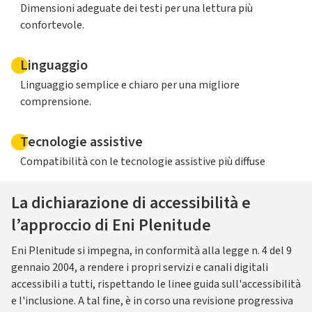
Dimensioni adeguate dei testi per una lettura più
confortevole.
Linguaggio
Linguaggio semplice e chiaro per una migliore
comprensione.
Tecnologie assistive
Compatibilità con le tecnologie assistive più diffuse
La dichiarazione di accessibilità e
l’approccio di Eni Plenitude
Eni Plenitude si impegna, in conformità alla legge n. 4 del 9
gennaio 2004, a rendere i propri servizi e canali digitali
accessibili a tutti, rispettando le linee guida sull'accessibilità
e l'inclusione. A tal fine, è in corso una revisione progressiva