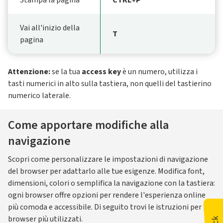
Stampa la pagina
CTRL+P
Vai all'inizio della
T
pagina
Attenzione:
se la tua
access key
è un numero, utilizza i
tasti numerici in alto sulla tastiera, non quelli del tastierino
numerico laterale.
Come apportare modifiche alla
navigazione
Scopri come personalizzare le impostazioni di navigazione
del browser per adattarlo alle tue esigenze. Modifica font,
dimensioni, colori o semplifica la navigazione con la tastiera:
ogni browser offre opzioni per rendere l'esperienza online
più comoda e accessibile. Di seguito trovi le istruzioni per i 4
browser più utilizzati.