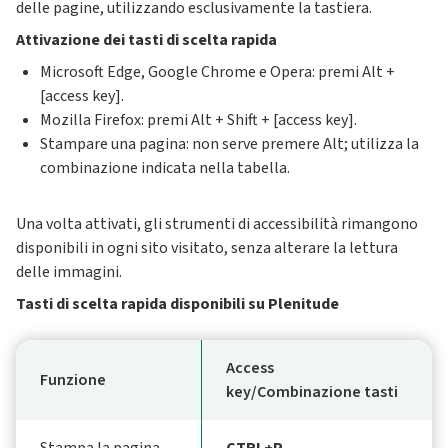
delle pagine, utilizzando esclusivamente la tastiera.
Attivazione dei tasti di scelta rapida
Microsoft Edge, Google Chrome e Opera: premi Alt +
[access key].
Mozilla Firefox: premi Alt + Shift + [access key].
Stampare una pagina: non serve premere Alt; utilizza la
combinazione indicata nella tabella.
Una volta attivati, gli strumenti di accessibilità rimangono
disponibili in ogni sito visitato, senza alterare la lettura
delle immagini.
Tasti di scelta rapida disponibili su Plenitude
Access
Funzione
key/Combinazione tasti