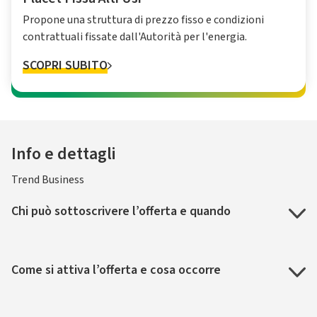
Propone una struttura di prezzo fisso e condizioni
contrattuali fissate dall'Autorità per l'energia.
SCOPRI SUBITO
Info e dettagli
Trend Business
Chi può sottoscrivere l’offerta e quando
Come si attiva l’offerta e cosa occorre