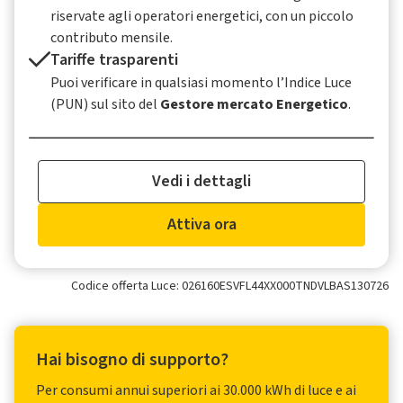
riservate agli operatori energetici, con un piccolo
contributo mensile.
Tariffe trasparenti
Puoi verificare in qualsiasi momento l’Indice Luce
(PUN) sul sito del
Gestore mercato Energetico
.
Vedi i dettagli
Attiva ora
Codice offerta Luce: 026160ESVFL44XX000TNDVLBAS130726
Hai bisogno di supporto?
Per consumi annui superiori ai 30.000 kWh di luce e ai