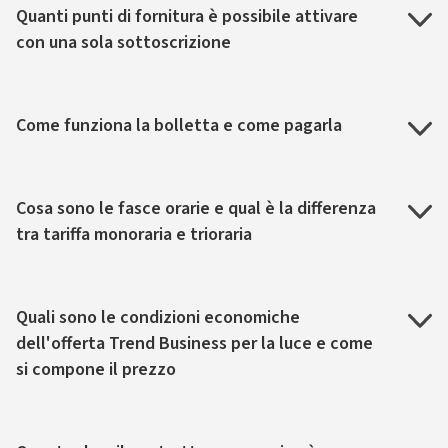
Quanti punti di fornitura è possibile attivare
con una sola sottoscrizione
Come funziona la bolletta e come pagarla
Cosa sono le fasce orarie e qual è la differenza
tra tariffa monoraria e trioraria
Quali sono le condizioni economiche
dell'offerta Trend Business per la luce e come
si compone il prezzo