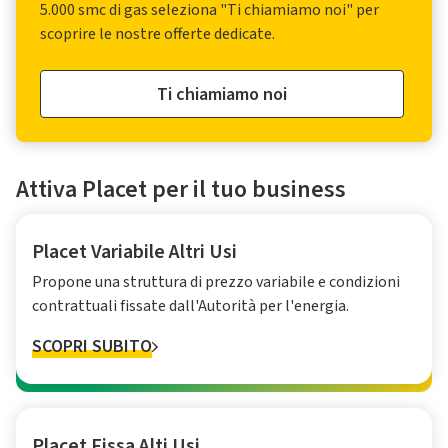
5.000 smc di gas seleziona "Ti chiamiamo noi" per
scoprire le nostre offerte dedicate.
Ti chiamiamo noi
Attiva Placet per il tuo business
Placet Variabile Altri Usi
Propone una struttura di prezzo variabile e condizioni
contrattuali fissate dall'Autorità per l'energia.
SCOPRI SUBITO
Placet Fissa Alti Usi