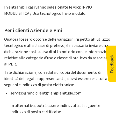
In entrambi i casi vanno selezionate le voci: INVIO
MODULISTICA / Uso tecnologico Invio modulo.
Per i clienti Aziende e Pmi
Qualora fossero occorse delle variazioni rispetto all’utilizzo
tecnlogico e alla classe di prelievo, è necessario inviare una
dichiarazione sostitutiva di atto notorio con le informazioni
relative alla categoria d’uso e classe di prelievo da associare
al PDR.
Tale dichiarazione, corredata di copia del documento di
identità del legale rappresentante, dovrà essere restituita al
seguente indirizzo di posta elettronica:
serviziograndiclienti@eniplenitude.com
In alternativa, potrà essere indirizzata al seguente
indirizzo di posta certificata: