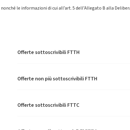
, nonché le informazioni di cui all’art. 5 dell’Allegato B alla Deli
Offerte sottoscrivibili FTTH
Offerte non più sottoscrivibili FTTH
Offerte sottoscrivibili FTTC