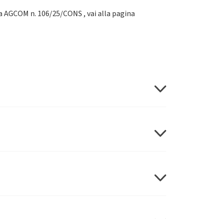
bera AGCOM n. 106/25/CONS , vai alla pagina