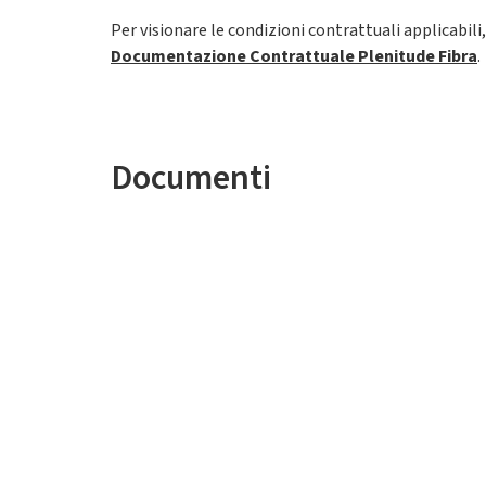
Per visionare le condizioni contrattuali applicabili
Documentazione Contrattuale Plenitude Fibra
.
Documenti