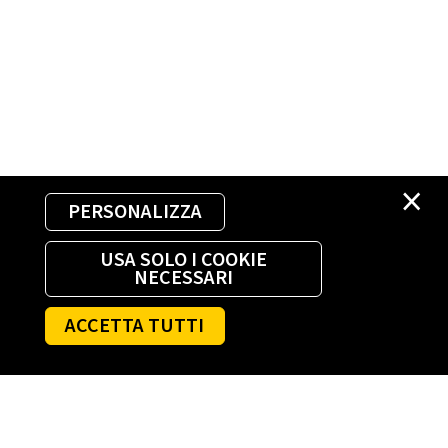
×
PERSONALIZZA
USA SOLO I COOKIE
NECESSARI
ACCETTA TUTTI