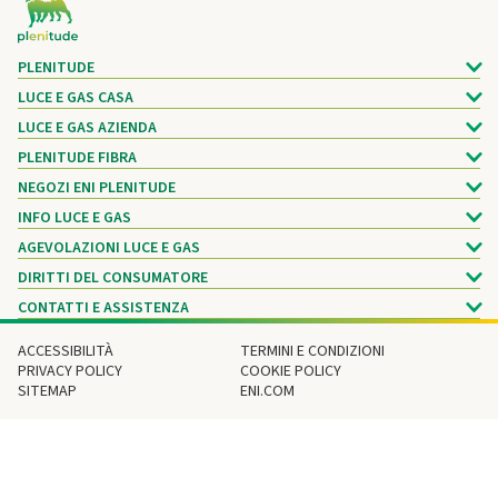
PLENITUDE
LUCE E GAS CASA
LUCE E GAS AZIENDA
PLENITUDE FIBRA
NEGOZI ENI PLENITUDE
INFO LUCE E GAS
AGEVOLAZIONI LUCE E GAS
DIRITTI DEL CONSUMATORE
CONTATTI E ASSISTENZA
ACCESSIBILITÀ
TERMINI E CONDIZIONI
PRIVACY POLICY
COOKIE POLICY
SITEMAP
ENI.COM