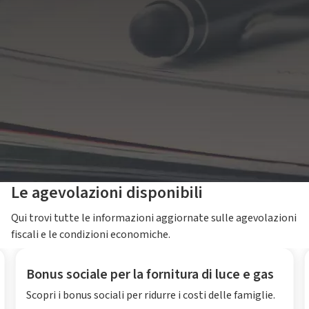
Le agevolazioni disponibili
Qui trovi tutte le informazioni aggiornate sulle agevolazioni
fiscali e le condizioni economiche.
Bonus sociale per la fornitura di luce e gas
Scopri i bonus sociali per ridurre i costi delle famiglie.