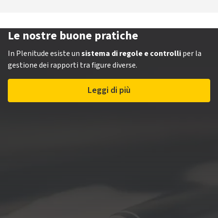
Le nostre buone pratiche
In Plenitude esiste un
sistema di regole e controlli
per la
gestione dei rapporti tra figure diverse.
Leggi di più