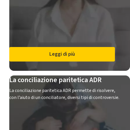
Leggi di più
La conciliazione paritetica ADR
La conciliazione paritetica ADR permette di risolvere,
con l’aiuto di un conciliatore, diversi tipi di controversie.