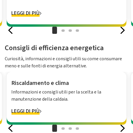
LEGGI DI PIÙ
Consigli di efficienza energetica
Curiosità, informazioni e consigli utili su come consumare
meno e sulle fonti di energia alternative.
Riscaldamento e clima
Informazioni e consigli utili per la scelta e la
manutenzione della caldaia.
LEGGI DI PIÙ