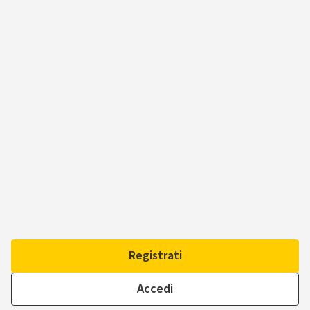
Registrati
Accedi