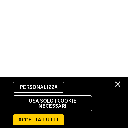
×
PERSONALIZZA
USA SOLO I COOKIE
NECESSARI
ACCETTA TUTTI