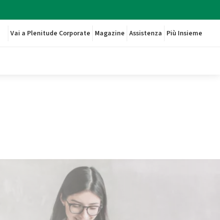
Vai a Plenitude Corporate
Magazine
Assistenza
Più Insieme