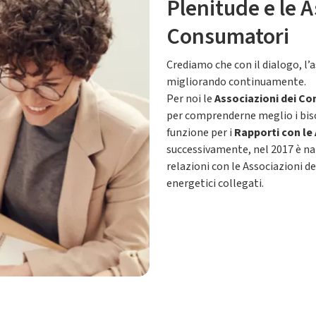
Plenitude e le A
Consumatori
Crediamo che con il dialogo, l’
migliorando continuamente.
Per noi le
Associazioni dei C
per comprenderne meglio i biso
funzione per i
Rapporti con le
successivamente, nel 2017 è nat
relazioni con le Associazioni de
energetici collegati.