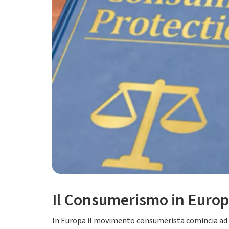
Il Consumerismo in Europa 
In Europa il movimento consumerista comincia ad a