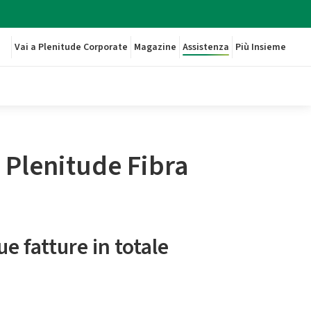
Vai a Plenitude Corporate
Magazine
Assistenza
Più Insieme
i Plenitude Fibra
ue fatture in totale