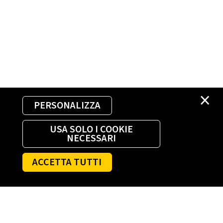
×
PERSONALIZZA
USA SOLO I COOKIE
NECESSARI
ACCETTA TUTTI