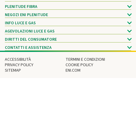
PLENITUDE FIBRA
NEGOZI ENI PLENITUDE
INFO LUCE E GAS
AGEVOLAZIONI LUCE E GAS
DIRITTI DEL CONSUMATORE
CONTATTI E ASSISTENZA
ACCESSIBILITÀ
TERMINI E CONDIZIONI
PRIVACY POLICY
COOKIE POLICY
SITEMAP
ENI.COM