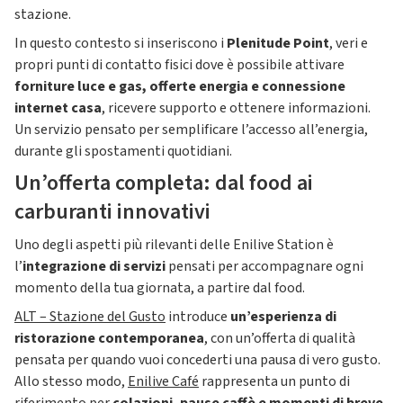
stazione.
In questo contesto si inseriscono i
Plenitude Point
, veri e
propri punti di contatto fisici dove è possibile attivare
forniture luce e gas, offerte energia e connessione
internet casa
, ricevere supporto e ottenere informazioni.
Un servizio pensato per semplificare l’accesso all’energia,
durante gli spostamenti quotidiani.
Un’offerta completa: dal food ai
carburanti innovativi
Uno degli aspetti più rilevanti delle Enilive Station è
l’
integrazione di servizi
pensati per accompagnare ogni
momento della tua giornata, a partire dal food.
ALT – Stazione del Gusto
introduce
un’esperienza di
ristorazione contemporanea
, con un’offerta di qualità
pensata per quando vuoi concederti una pausa di vero gusto.
Allo stesso modo,
Enilive Café
rappresenta un punto di