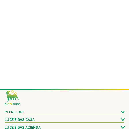
Footer
PLENITUDE
LUCE E GAS CASA
LUCE E GAS AZIENDA