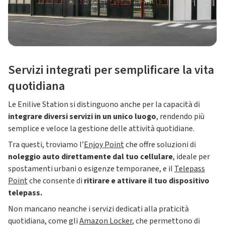
Servizi integrati per semplificare la vita
quotidiana
Le Enilive Station si distinguono anche per la capacità di
integrare diversi servizi in un unico luogo
, rendendo più
semplice e veloce la gestione delle attività quotidiane.
Tra questi, troviamo l’
Enjoy Point
che offre soluzioni di
noleggio auto direttamente dal tuo cellulare
, ideale per
spostamenti urbani o esigenze temporanee, e il
Telepass
Point
che consente di
ritirare e attivare il tuo dispositivo
telepass.
Non mancano neanche i servizi dedicati alla praticità
quotidiana, come gli
Amazon Locker
, che permettono di