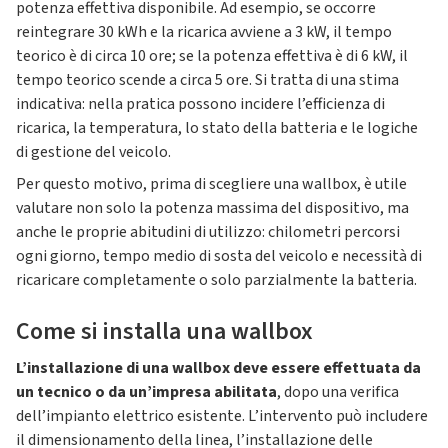
potenza effettiva disponibile. Ad esempio, se occorre
reintegrare 30 kWh e la ricarica avviene a 3 kW, il tempo
teorico è di circa 10 ore; se la potenza effettiva è di 6 kW, il
tempo teorico scende a circa 5 ore. Si tratta di una stima
indicativa: nella pratica possono incidere l’efficienza di
ricarica, la temperatura, lo stato della batteria e le logiche
di gestione del veicolo.
Per questo motivo, prima di scegliere una wallbox, è utile
valutare non solo la potenza massima del dispositivo, ma
anche le proprie abitudini di utilizzo: chilometri percorsi
ogni giorno, tempo medio di sosta del veicolo e necessità di
ricaricare completamente o solo parzialmente la batteria.
Come si installa una wallbox
L’installazione di una wallbox deve essere effettuata da
un tecnico o da un’impresa abilitata
, dopo una verifica
dell’impianto elettrico esistente. L’intervento può includere
il dimensionamento della linea, l’installazione delle