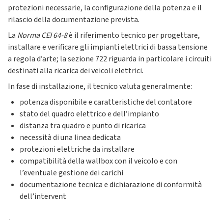
protezioni necessarie, la configurazione della potenza e il
rilascio della documentazione prevista.
La
Norma CEI 64-8
è il riferimento tecnico per progettare,
installare e verificare gli impianti elettrici di bassa tensione
a regola d’arte; la sezione 722 riguarda in particolare i circuiti
destinati alla ricarica dei veicoli elettrici.
In fase di installazione, il tecnico valuta generalmente:
potenza disponibile e caratteristiche del contatore
stato del quadro elettrico e dell’impianto
distanza tra quadro e punto di ricarica
necessità di una linea dedicata
protezioni elettriche da installare
compatibilità della wallbox con il veicolo e con
l’eventuale gestione dei carichi
documentazione tecnica e dichiarazione di conformità
dell’intervent