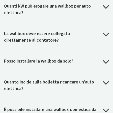
Quanti kW può erogare una wallbox per auto
elettrica?
La wallbox deve essere collegata
direttamente al contatore?
Posso installare la wallbox da solo?
Quanto incide sulla bolletta ricaricare un’auto
elettrica?
È possibile installare una wallbox domestica da