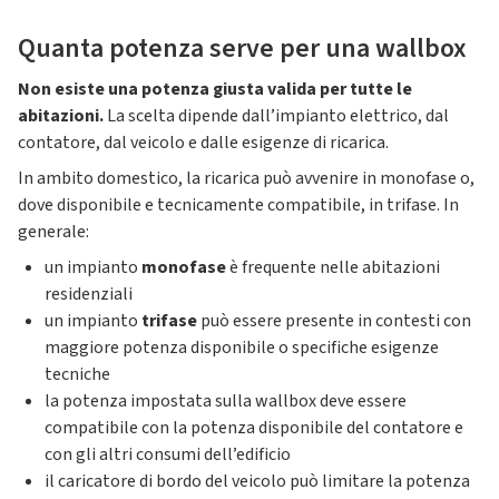
Quanta potenza serve per una wallbox
Non esiste una potenza giusta valida per tutte le
abitazioni.
La scelta dipende dall’impianto elettrico, dal
contatore, dal veicolo e dalle esigenze di ricarica.
In ambito domestico, la ricarica può avvenire in monofase o,
dove disponibile e tecnicamente compatibile, in trifase. In
generale:
un impianto
monofase
è frequente nelle abitazioni
residenziali
un impianto
trifase
può essere presente in contesti con
maggiore potenza disponibile o specifiche esigenze
tecniche
la potenza impostata sulla wallbox deve essere
compatibile con la potenza disponibile del contatore e
con gli altri consumi dell’edificio
il caricatore di bordo del veicolo può limitare la potenza