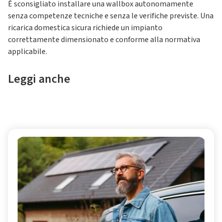
È sconsigliato installare una wallbox autonomamente
senza competenze tecniche e senza le verifiche previste. Una
ricarica domestica sicura richiede un impianto
correttamente dimensionato e conforme alla normativa
applicabile.
Leggi anche