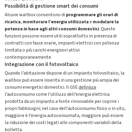
Possibilità di gestione smart dei consumi
Alcune wallbox consentono di
programmare gli orari di
ricarica
,
monitorare l’energia utilizzata
e
modulare la
potenza in base agli altri consumi domestici
. Queste
funzioni possono essere utili soprattutto in presenza di
contratti con fasce orarie, impianti elettrici con potenza
limitata o più carichi energivori attivi
contemporaneamente.
Integrazione con il fotovoltaico
Quando l’abitazione dispone di un impianto fotovoltaico, la
wallbox può essere inserita in una gestione più ampia dei
consumi energetici domestici. Il GSE
definisce
l’autoconsumo come l’utilizzo dell’energia elettrica
prodotta da un impianto a fonte rinnovabile per coprire i
propri fabbisogni; nel caso dell’autoconsumo fisico o in sito,
maggiore è l’energia autoconsumata, maggiore può essere
la riduzione dei costi legati alle componenti variabili della
bolletta.