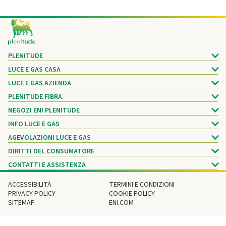
Footer
PLENITUDE
LUCE E GAS CASA
LUCE E GAS AZIENDA
PLENITUDE FIBRA
NEGOZI ENI PLENITUDE
INFO LUCE E GAS
AGEVOLAZIONI LUCE E GAS
DIRITTI DEL CONSUMATORE
CONTATTI E ASSISTENZA
ACCESSIBILITÀ
TERMINI E CONDIZIONI
PRIVACY POLICY
COOKIE POLICY
SITEMAP
ENI.COM