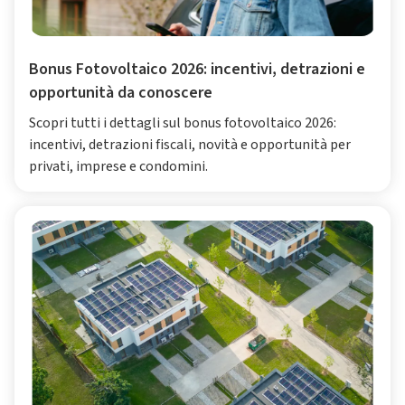
Bonus Fotovoltaico 2026: incentivi, detrazioni e
opportunità da conoscere
Scopri tutti i dettagli sul bonus fotovoltaico 2026:
incentivi, detrazioni fiscali, novità e opportunità per
privati, imprese e condomini.