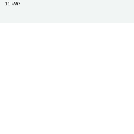
11 kW?