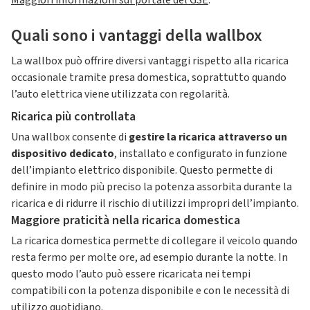
Maggiori informazioni sul portale del GSE
.
Quali sono i vantaggi della wallbox
La wallbox può offrire diversi vantaggi rispetto alla ricarica
occasionale tramite presa domestica, soprattutto quando
l’auto elettrica viene utilizzata con regolarità.
Ricarica più controllata
Una wallbox consente di
gestire la ricarica attraverso un
dispositivo dedicato
, installato e configurato in funzione
dell’impianto elettrico disponibile. Questo permette di
definire in modo più preciso la potenza assorbita durante la
ricarica e di ridurre il rischio di utilizzi impropri dell’impianto.
Maggiore praticità nella ricarica domestica
La ricarica domestica permette di collegare il veicolo quando
resta fermo per molte ore, ad esempio durante la notte. In
questo modo l’auto può essere ricaricata nei tempi
compatibili con la potenza disponibile e con le necessità di
utilizzo quotidiano.