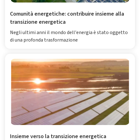
Comunità energetiche: contribuire insieme alla
transizione energetica
Negli ultimi anni il mondo dell'energia è stato oggetto
di una profonda trasformazione
Insieme verso la transizione energetica