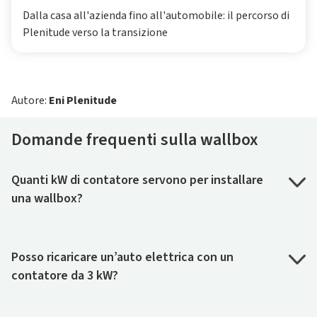
Dalla casa all'azienda fino all'automobile: il percorso di
Plenitude verso la transizione
Autore:
Eni Plenitude
Domande frequenti sulla wallbox
Quanti kW di contatore servono per installare
una wallbox?
Posso ricaricare un’auto elettrica con un
contatore da 3 kW?