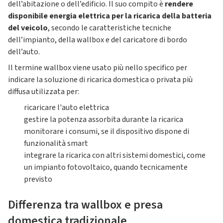
dell’abitazione o dell’edificio. Il suo compito è
rendere
disponibile energia elettrica per la ricarica della batteria
del veicolo
, secondo le caratteristiche tecniche
dell’impianto, della wallbox e del caricatore di bordo
dell’auto.
Il termine wallbox viene usato più nello specifico per
indicare la soluzione di ricarica domestica o privata più
diffusa utilizzata per:
ricaricare l'auto elettrica
gestire la potenza assorbita durante la ricarica
monitorare i consumi, se il dispositivo dispone di
funzionalità smart
integrare la ricarica con altri sistemi domestici, come
un impianto fotovoltaico, quando tecnicamente
previsto
Differenza tra wallbox e presa
domestica tradizionale