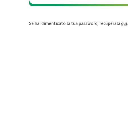
Se hai dimenticato la tua password, recuperala
qui
.