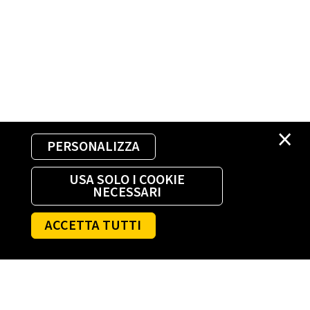
×
PERSONALIZZA
USA SOLO I COOKIE
NECESSARI
ACCETTA TUTTI