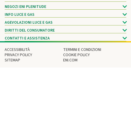
NEGOZI ENI PLENITUDE
INFO LUCE E GAS
AGEVOLAZIONI LUCE E GAS
DIRITTI DEL CONSUMATORE
CONTATTI E ASSISTENZA
ACCESSIBILITÀ
TERMINI E CONDIZIONI
PRIVACY POLICY
COOKIE POLICY
SITEMAP
ENI.COM