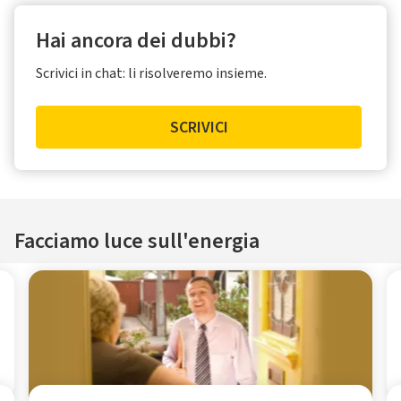
Hai ancora dei dubbi?
Scrivici in chat: li risolveremo insieme.
SCRIVICI
Facciamo luce sull'energia