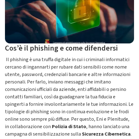
Cos’è il phishing e come difendersi
Il phishing è una truffa digitale in cui i criminali informatici
cercano di ingannarti per rubare dati sensibili come nome
utente, password, credenziali bancarie e altre informazioni
personali. Per farlo, inviano messaggi che imitano
comunicazioni ufficiali da aziende, enti affidabili o persino
contatti familiari, così da guadagnare la tua fiducia e
spingerti a fornire involontariamente le tue informazioni. Le
tipologie di phishing sono in continua evoluzione e le frodi
online sono sempre più diffuse. Per questo, Eni e Plenitude,
in collaborazione con
Polizia di Stato
, hanno lanciato una
campagna di sensibilizzazione sulla
Sicurezza Cibernetica
.