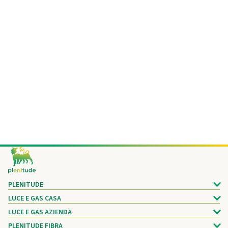
Footer
PLENITUDE
LUCE E GAS CASA
LUCE E GAS AZIENDA
PLENITUDE FIBRA