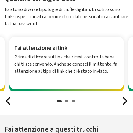
Esistono diverse tipologie di truffe digitali. Di solito sono
link sospetti, inviti a fornire i tuoi dati personali o a cambiare
la tua password.
Fai attenzione ai link
Prima di cliccare sui link che ricevi, controlla bene
chi ti sta scrivendo. Anche se conosci il mittente, fai
attenzione al tipo di link che ti è stato inviato.
Fai attenzione a questi trucchi