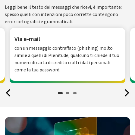
Leggi bene il testo dei messaggi che ricevi, è importante:
spesso quelli con intenzioni poco corrette contengono
errori ortografici e grammaticali.
Via e-mail
con un messaggio contraffato (phishing) molto
simile a quelli di Plenitude, qualcuno ti chiede il tuo
numero di carta di credito o altri dati personali
come la tua password.