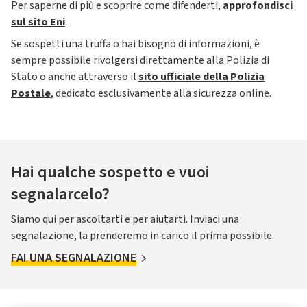
Per saperne di più e scoprire come difenderti,
approfondisci
sul sito Eni
.
Se sospetti una truffa o hai bisogno di informazioni, è
sempre possibile rivolgersi direttamente alla Polizia di
Stato o anche attraverso il
sito ufficiale della Polizia
Postale
, dedicato esclusivamente alla sicurezza online.
Hai qualche sospetto e vuoi
segnalarcelo?
Siamo qui per ascoltarti e per aiutarti. Inviaci una
segnalazione, la prenderemo in carico il prima possibile.
FAI UNA SEGNALAZIONE