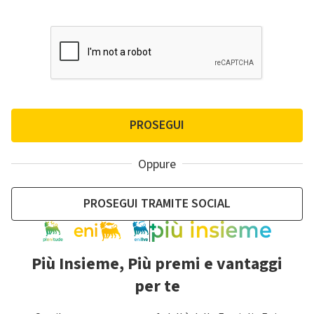
PROSEGUI
Oppure
PROSEGUI TRAMITE SOCIAL
Più Insieme, Più premi e vantaggi
per te