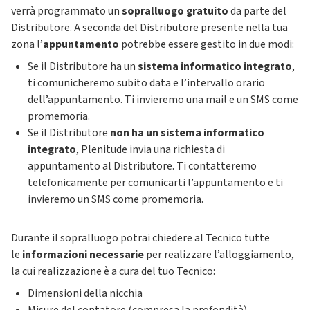
verrà programmato un
sopralluogo gratuito
da parte del
Distributore. A seconda del Distributore presente nella tua
zona l’
appuntamento
potrebbe essere gestito in due modi:
Se il Distributore ha un
sistema informatico integrato
,
ti comunicheremo subito data e l’intervallo orario
dell’appuntamento. Ti invieremo una mail e un SMS come
promemoria.
Se il Distributore
non ha un sistema informatico
integrato
, Plenitude invia una richiesta di
appuntamento al Distributore. Ti contatteremo
telefonicamente per comunicarti l’appuntamento e ti
invieremo un SMS come promemoria.
Durante il sopralluogo potrai chiedere al Tecnico tutte
le
informazioni necessarie
per realizzare l’alloggiamento,
la cui realizzazione è a cura del tuo Tecnico:
Dimensioni della nicchia