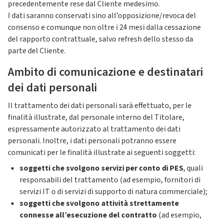
precedentemente rese dal Cliente medesimo.
I dati saranno conservati sino all’opposizione/revoca del
consenso e comunque non oltre i 24 mesi dalla cessazione
del rapporto contrattuale, salvo refresh dello stesso da
parte del Cliente.
Ambito di comunicazione e destinatari
dei dati personali
Il trattamento dei dati personali sarà effettuato, per le
finalità illustrate, dal personale interno del Titolare,
espressamente autorizzato al trattamento dei dati
personali. Inoltre, i dati personali potranno essere
comunicati per le finalità illustrate ai seguenti soggetti:
soggetti che svolgono servizi per conto di PES
, quali
responsabili del trattamento (ad esempio, fornitori di
servizi IT o di servizi di supporto di natura commerciale);
soggetti che svolgono attività strettamente
connesse all’esecuzione del contratto
(ad esempio,