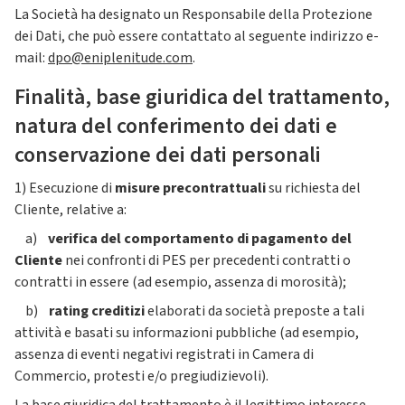
La Società ha designato un Responsabile della Protezione
dei Dati, che può essere contattato al seguente indirizzo e-
mail:
dpo@eniplenitude.com
.
Finalità, base giuridica del trattamento,
natura del conferimento dei dati e
conservazione dei dati personali
1) Esecuzione di
misure precontrattuali
su richiesta del
Cliente, relative a:
a)
verifica del comportamento di pagamento del
Cliente
nei confronti di PES per precedenti contratti o
contratti in essere (ad esempio, assenza di morosità);
b)
rating creditizi
elaborati da società preposte a tali
attività e basati su informazioni pubbliche (ad esempio,
assenza di eventi negativi registrati in Camera di
Commercio, protesti e/o pregiudizievoli).