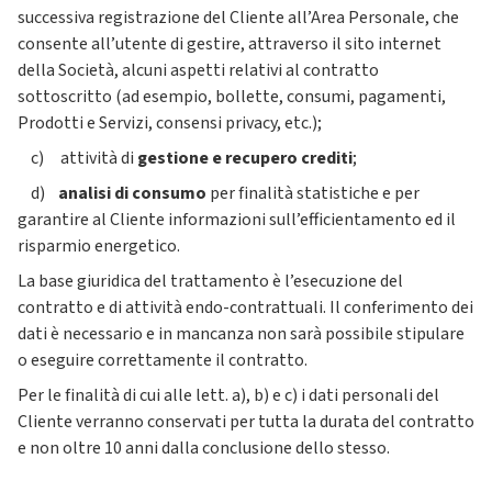
successiva registrazione del Cliente all’Area Personale, che
consente all’utente di gestire, attraverso il sito internet
della Società, alcuni aspetti relativi al contratto
sottoscritto (ad esempio, bollette, consumi, pagamenti,
Prodotti e Servizi, consensi privacy, etc.);
c) attività di
gestione e recupero crediti
;
d)
analisi di consumo
per finalità statistiche e per
garantire al Cliente informazioni sull’efficientamento ed il
risparmio energetico.
La base giuridica del trattamento è l’esecuzione del
contratto e di attività endo-contrattuali. Il conferimento dei
dati è necessario e in mancanza non sarà possibile stipulare
o eseguire correttamente il contratto.
Per le finalità di cui alle lett. a), b) e c) i dati personali del
Cliente verranno conservati per tutta la durata del contratto
e non oltre 10 anni dalla conclusione dello stesso.