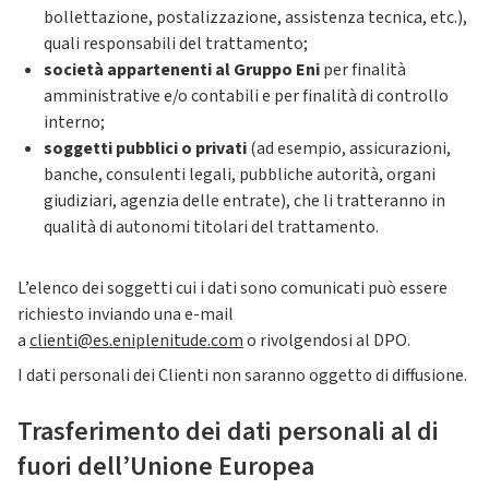
bollettazione, postalizzazione, assistenza tecnica, etc.),
quali responsabili del trattamento;
società appartenenti al Gruppo Eni
per finalità
amministrative e/o contabili e per finalità di controllo
interno;
soggetti pubblici o privati
(ad esempio, assicurazioni,
banche, consulenti legali, pubbliche autorità, organi
giudiziari, agenzia delle entrate), che li tratteranno in
qualità di autonomi titolari del trattamento.
L’elenco dei soggetti cui i dati sono comunicati può essere
richiesto inviando una e-mail
a
clienti@es.eniplenitude.com
o rivolgendosi al DPO.
I dati personali dei Clienti non saranno oggetto di diffusione.
Trasferimento dei dati personali al di
fuori dell’Unione Europea