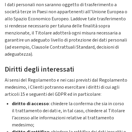
I dati personali non saranno oggetto di trasferimento a
società terze in Paesi non appartenenti all’Unione Europea o
allo Spazio Economico Europeo. Laddove tale trasferimento
si rendesse necessario per taluna delle finalità sopra
menzionate, il Titolare adotterà ogni misura necessaria a
garantire un adeguato livello di protezione dei dati personali
(ad esempio, Clausole Contrattuali Standard, decisioni di
adeguatezza).
Diritti degli interessati
Ai sensi del Regolamento e nei casi previsti dal Regolamento
medesimo, i Clienti potranno esercitare i diritti di cui agli
articoli 15 e seguenti del GDPR ed in particolare:
diritto di accesso
: chiedere la conferma che sia in corso
il trattamento dei dati e, in tal caso, chiedere al Titolare
l’accesso alle informazioni relative al trattamento
medesimo;