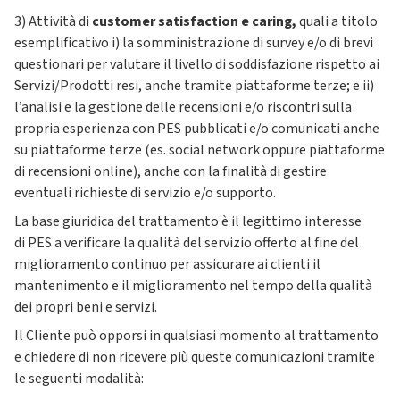
3) Attività di
customer satisfaction e caring,
quali a titolo
esemplificativo i) la somministrazione di survey e/o di brevi
questionari per valutare il livello di soddisfazione rispetto ai
Servizi/Prodotti resi, anche tramite piattaforme terze; e ii)
l’analisi e la gestione delle recensioni e/o riscontri sulla
propria esperienza con PES pubblicati e/o comunicati anche
su piattaforme terze (es. social network oppure piattaforme
di recensioni online), anche con la finalità di gestire
eventuali richieste di servizio e/o supporto.
La base giuridica del trattamento è il legittimo interesse
di PES a verificare la qualità del servizio offerto al fine del
miglioramento continuo per assicurare ai clienti il
mantenimento e il miglioramento nel tempo della qualità
dei propri beni e servizi.
Il Cliente può opporsi in qualsiasi momento al trattamento
e chiedere di non ricevere più queste comunicazioni tramite
le seguenti modalità: