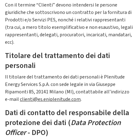
Con il termine “Clienti” devono intendersi le persone
giuridiche che sottoscrivono un contratto per la fornitura di
Prodotti e/o Servizi PES, nonché i relativi rappresentanti
(tra cui, a mero titolo esemplificativo e non esaustivo, legali
rappresentanti, delegati, procuratori, incaricati, mandatari,
ecc).
Titolare del trattamento dei dati
personali
Il titolare del trattamento dei dati personali è Plenitude
Energy Services S.p.A. con sede legale in via Giuseppe
Ripamonti 85, 20141 Milano (MI), contattabile all’indirizzo
e-mail
clienti@es.eniplenitude.com
.
Dati di contatto del responsabile della
protezione dei dati (
Data Protection
Officer
- DPO)