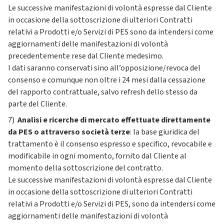
Le successive manifestazioni di volontà espresse dal Cliente
in occasione della sottoscrizione di ulteriori Contratti
relativi a Prodotti e/o Servizi di PES sono da intendersi come
aggiornamenti delle manifestazioni di volontà
precedentemente rese dal Cliente medesimo.
I dati saranno conservati sino all’opposizione/revoca del
consenso e comunque non oltre i 24 mesi dalla cessazione
del rapporto contrattuale, salvo refresh dello stesso da
parte del Cliente.
7)
Analisi e ricerche di mercato effettuate direttamente
da PES o attraverso società terze
: la base giuridica del
trattamento è il consenso espresso e specifico, revocabile e
modificabile in ogni momento, fornito dal Cliente al
momento della sottoscrizione del contratto.
Le successive manifestazioni di volontà espresse dal Cliente
in occasione della sottoscrizione di ulteriori Contratti
relativi a Prodotti e/o Servizi di PES, sono da intendersi come
aggiornamenti delle manifestazioni di volontà