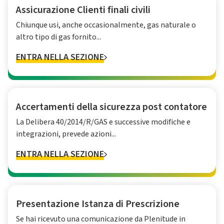
Assicurazione Clienti finali civili
Chiunque usi, anche occasionalmente, gas naturale o
altro tipo di gas fornito...
ENTRA NELLA SEZIONE
Accertamenti della sicurezza post contatore
La Delibera 40/2014/R/GAS e successive modifiche e
integrazioni, prevede azioni...
ENTRA NELLA SEZIONE
Presentazione Istanza di Prescrizione
Se hai ricevuto una comunicazione da Plenitude in