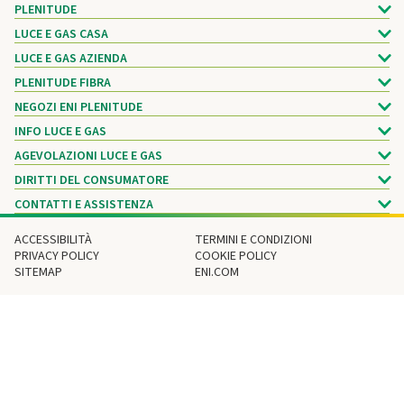
PLENITUDE
LUCE E GAS CASA
LUCE E GAS AZIENDA
PLENITUDE FIBRA
NEGOZI ENI PLENITUDE
INFO LUCE E GAS
AGEVOLAZIONI LUCE E GAS
DIRITTI DEL CONSUMATORE
CONTATTI E ASSISTENZA
ACCESSIBILITÀ
TERMINI E CONDIZIONI
PRIVACY POLICY
COOKIE POLICY
SITEMAP
ENI.COM