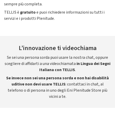
sempre più completa.
TELLIS è
gratuito
e puoi richiedere informazioni su tutti i
servizi e i prodotti Plenitude.
L’innovazione ti videochiama
Se sei una persona sorda puoi usare la nostra chat, oppure
scegliere di affidarti a una videochiamata
in Lingua dei Segni
Italiana con TELLIS
.
Se invece non sei una persona sorda e non hai disabilità
uditive non devi usare TELLIS
: contattaci in chat, al
telefono o di persona in uno degli Eni Plenitude Store più
vicini a te.