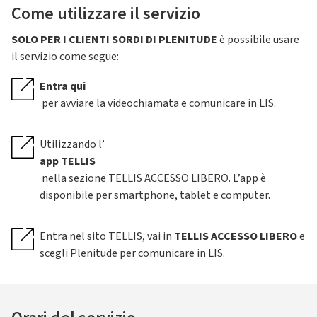
Come utilizzare il servizio
SOLO PER I CLIENTI SORDI DI PLENITUDE
è possibile usare
il servizio come segue:
Entra qui
per avviare la videochiamata e comunicare in LIS.
Utilizzando l’
app TELLIS
nella sezione TELLIS ACCESSO LIBERO. L’app è
disponibile per smartphone, tablet e computer.
Entra nel sito TELLIS, vai in
TELLIS ACCESSO LIBERO
e
scegli Plenitude per comunicare in LIS.