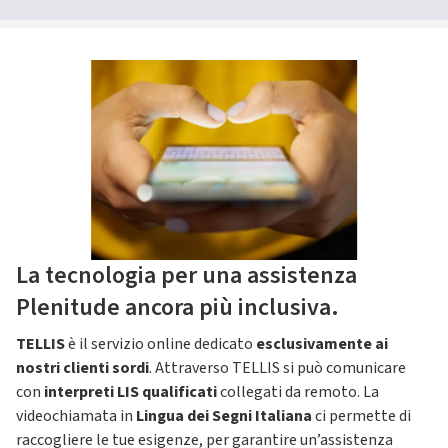
La tecnologia per una assistenza
Plenitude ancora più inclusiva.
TELLIS
è il servizio online dedicato
esclusivamente ai
nostri clienti sordi
. Attraverso TELLIS si può comunicare
con
interpreti LIS qualificati
collegati da remoto. La
videochiamata in
Lingua dei Segni Italiana
ci permette di
raccogliere le tue esigenze, per garantire un’assistenza