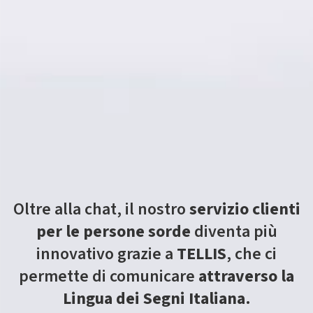
Oltre alla chat, il nostro
servizio clienti
per le persone sorde
diventa più
innovativo grazie a
TELLIS
, che ci
permette di comunicare
attraverso la
Lingua dei Segni Italiana
.