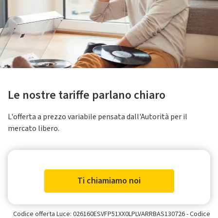
Le nostre tariffe parlano chiaro
L'offerta a prezzo variabile pensata dall'Autorità per il
mercato libero.
Ti chiamiamo noi
Codice offerta Luce: 026160ESVFP51XX0LPLVARRBAS130726 - Codice