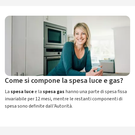
Come si compone la spesa luce e gas?
La
spesa luce
e la
spesa gas
hanno una parte di spesa fissa
invariabile per 12 mesi, mentre le restanti componenti di
spesa sono definite dall'Autorità.