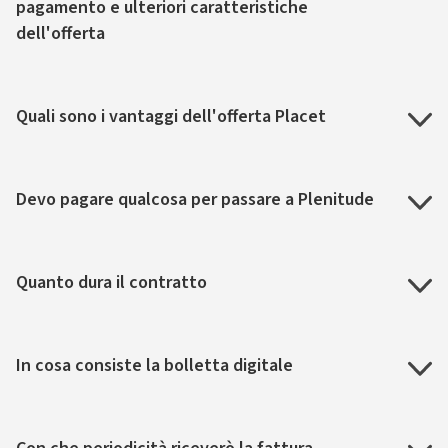
pagamento e ulteriori caratteristiche
dell'offerta
Quali sono i vantaggi dell'offerta Placet
Devo pagare qualcosa per passare a Plenitude
Quanto dura il contratto
In cosa consiste la bolletta digitale