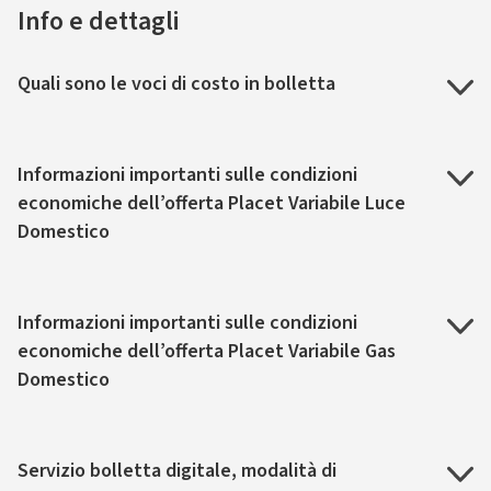
Info e dettagli
Quali sono le voci di costo in bolletta
Informazioni importanti sulle condizioni
economiche dell’offerta Placet Variabile Luce
Domestico
Informazioni importanti sulle condizioni
economiche dell’offerta Placet Variabile Gas
Domestico
Servizio bolletta digitale, modalità di