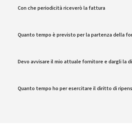
Con che periodicità riceverò la fattura
Quanto tempo è previsto per la partenza della fo
Devo avvisare il mio attuale fornitore e dargli la 
Quanto tempo ho per esercitare il diritto di ripe