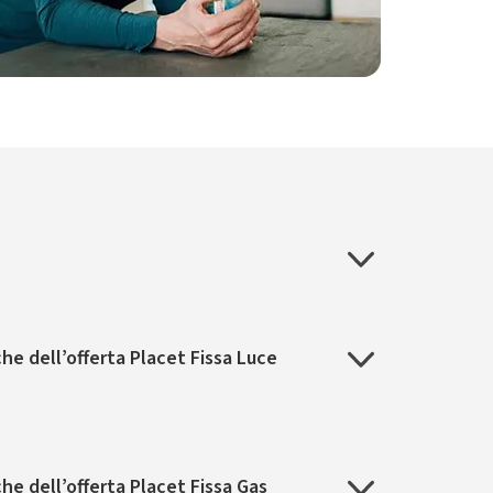
he dell’offerta Placet Fissa Luce
he dell’offerta Placet Fissa Gas