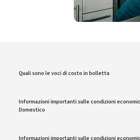
Quali sono le voci di costo in bolletta
Informazioni importanti sulle condizioni economic
Domestico
Informazioni importanti sulle condizioni economic