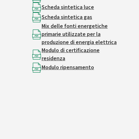
Scheda sintetica luce
Scheda sintetica gas
Mix delle fonti energetiche
primarie utilizzate per la
produzione di energia elettrica
Modulo di certificazione
residenza
Modulo ripensamento