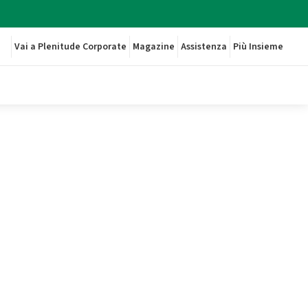
Vai a Plenitude Corporate
Magazine
Assistenza
Più Insieme