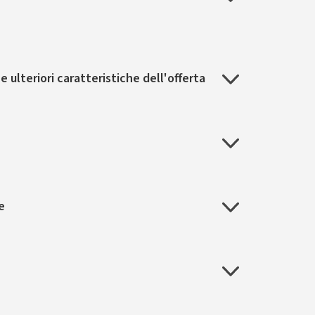
 ulteriori caratteristiche dell'offerta
e