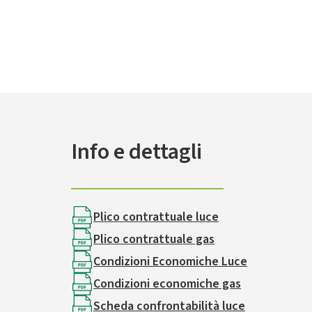
Info e dettagli
Plico contrattuale luce
Plico contrattuale gas
Condizioni Economiche Luce
Condizioni economiche gas
Scheda confrontabilità luce