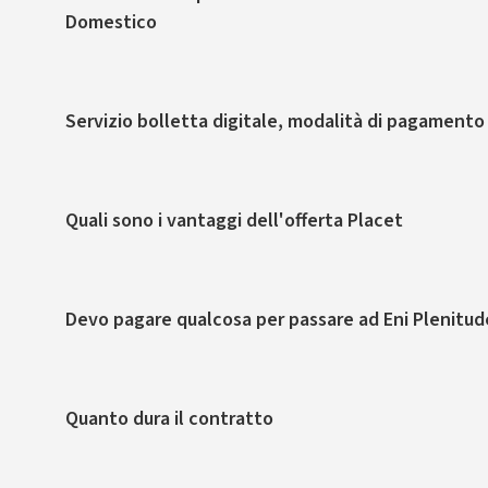
Domestico
Servizio bolletta digitale, modalità di pagamento e
Quali sono i vantaggi dell'offerta Placet
Devo pagare qualcosa per passare ad Eni Plenitud
Quanto dura il contratto