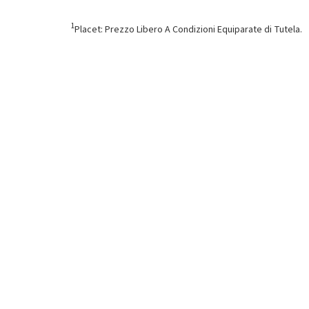
1
Placet: Prezzo Libero A Condizioni Equiparate di Tutela.