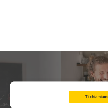
Ti chiamiam