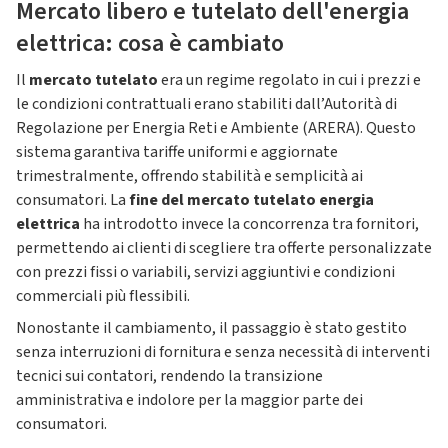
Mercato libero e tutelato dell'energia
elettrica: cosa è cambiato
Il
mercato tutelato
era un regime regolato in cui i prezzi e
le condizioni contrattuali erano stabiliti dall’Autorità di
Regolazione per Energia Reti e Ambiente (ARERA). Questo
sistema garantiva tariffe uniformi e aggiornate
trimestralmente, offrendo stabilità e semplicità ai
consumatori. La
fine del mercato tutelato energia
elettrica
ha introdotto invece la concorrenza tra fornitori,
permettendo ai clienti di scegliere tra offerte personalizzate
con prezzi fissi o variabili, servizi aggiuntivi e condizioni
commerciali più flessibili.
Nonostante il cambiamento, il passaggio è stato gestito
senza interruzioni di fornitura e senza necessità di interventi
tecnici sui contatori, rendendo la transizione
amministrativa e indolore per la maggior parte dei
consumatori.