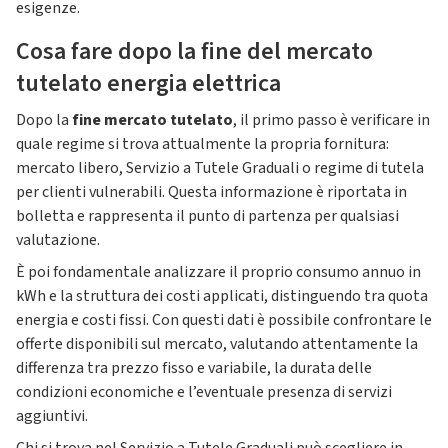
esigenze.
Cosa fare dopo la fine del mercato
tutelato energia elettrica
Dopo la
fine mercato tutelato
, il primo passo è verificare in
quale regime si trova attualmente la propria fornitura:
mercato libero, Servizio a Tutele Graduali o regime di tutela
per clienti vulnerabili. Questa informazione è riportata in
bolletta e rappresenta il punto di partenza per qualsiasi
valutazione.
È poi fondamentale analizzare il proprio consumo annuo in
kWh e la struttura dei costi applicati, distinguendo tra quota
energia e costi fissi. Con questi dati è possibile confrontare le
offerte disponibili sul mercato, valutando attentamente la
differenza tra prezzo fisso e variabile, la durata delle
condizioni economiche e l’eventuale presenza di servizi
aggiuntivi.