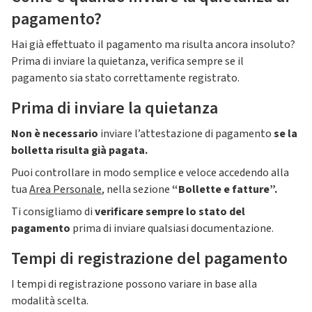
pagamento?
Hai già effettuato il pagamento ma risulta ancora insoluto?
Prima di inviare la quietanza, verifica sempre se il
pagamento sia stato correttamente registrato.
Prima di inviare la quietanza
Non è necessario
inviare l’attestazione di pagamento
se la
bolletta risulta già pagata.
Puoi controllare in modo semplice e veloce accedendo alla
tua
Area Personale
, nella sezione
“Bollette e fatture”.
Ti consigliamo di
verificare sempre lo stato del
pagamento
prima di inviare qualsiasi documentazione.
Tempi di registrazione del pagamento
I tempi di registrazione possono variare in base alla
modalità scelta.