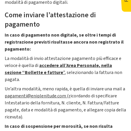
modalità di pagamento digitali.
Come inviare l’attestazione di
pagamento
In caso di pagamento non digitale, se oltre i tempi di
registrazione previsti risultasse ancora non registrato il
pagamento:
La modalità di invio attestazione pagamento più efficace e
veloce è quella di
accedere all’Area Personale, nella
sezione “Bollette e fatture
”
, selezionando la fattura non
pagata.
Un’altra modalità, meno rapida, è quella di inviare una mail a
pagamenti@eniplenitude.com
(r
icordando di specificare
Intestatario della fornitura, N. cliente, N. Fattura/Fatture
pagate, data e modalità di pagamento, e allegare copia della
ricevuta).
In caso di sospensione per morosità, se non risulta