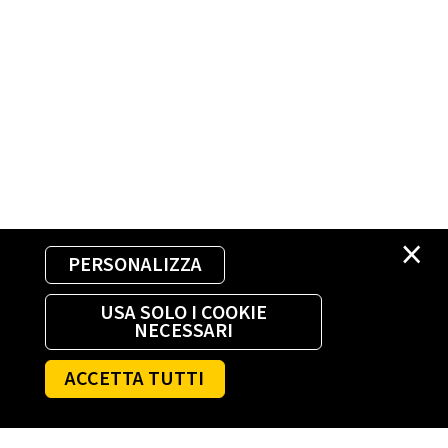
×
PERSONALIZZA
USA SOLO I COOKIE
NECESSARI
ACCETTA TUTTI