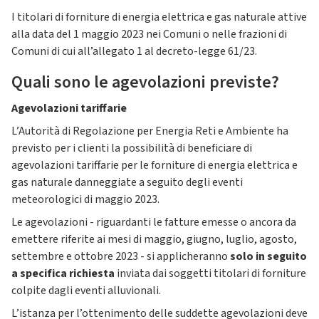
I titolari di forniture di energia elettrica e gas naturale attive
alla data del 1 maggio 2023 nei Comuni o nelle frazioni di
Comuni di cui all’allegato 1 al decreto-legge 61/23.
Quali sono le agevolazioni previste?
Agevolazioni tariffarie
L’Autorità di Regolazione per Energia Reti e Ambiente ha
previsto per i clienti la possibilità di beneficiare di
agevolazioni tariffarie per le forniture di energia elettrica e
gas naturale danneggiate a seguito degli eventi
meteorologici di maggio 2023.
Le agevolazioni - riguardanti le fatture emesse o ancora da
emettere riferite ai mesi di maggio, giugno, luglio, agosto,
settembre e ottobre 2023 - si applicheranno
solo in seguito
a specifica richiesta
inviata dai soggetti titolari di forniture
colpite dagli eventi alluvionali.
L’istanza per l’ottenimento delle suddette agevolazioni deve