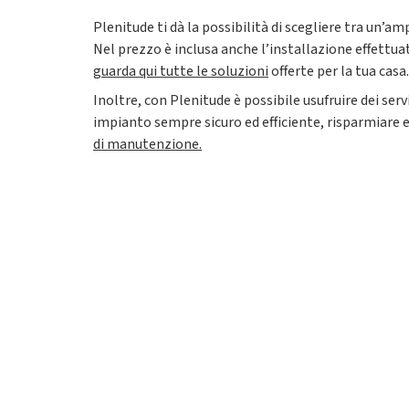
Plenitude ti dà la possibilità di scegliere tra un’
Nel prezzo è inclusa anche l’installazione effettuat
guarda qui tutte le soluzioni
offerte per la tua casa.
Inoltre, con Plenitude è possibile usufruire dei serv
impianto sempre sicuro ed efficiente, risparmiare ene
di manutenzione.