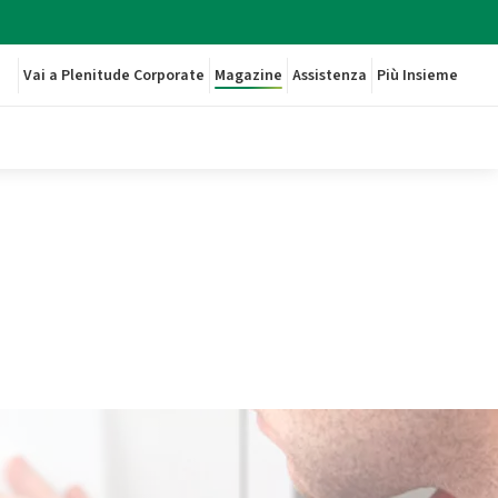
Vai a Plenitude Corporate
Magazine
Assistenza
Più Insieme