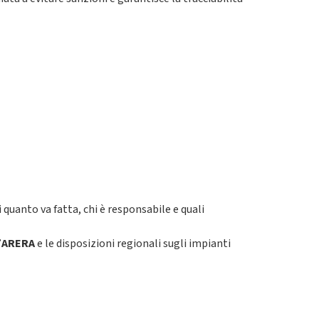
quanto va fatta, chi è responsabile e quali
’
ARERA
e le disposizioni regionali sugli impianti