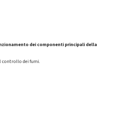
funzionamento dei componenti principali della
 controllo dei fumi.